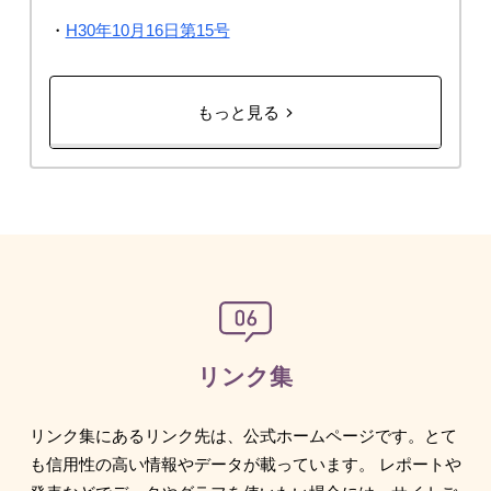
・
H30年10月16日第15号
もっと見る
リンク集
リンク集にあるリンク先は、公式ホームページです。とて
も信用性の高い情報やデータが載っています。 レポートや