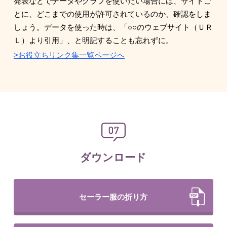
発表などでデータやグラフを使いたい場合には、サイトご
とに、どこまでの使用が許可されているのか、確認をしま
しょう。データを使った時は、「○○のウェブサイト（ＵＲ
Ｌ）より引用」、と明記することも忘れずに。
>お役立ちリンク集一覧ページへ
ダウンロード
セーラー服の折り方