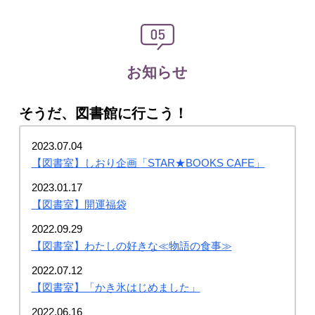
お知らせ
そうだ、図書館に行こう！
2023.07.04
【図書室】しおり企画「STAR★BOOKS CAFE」
2023.01.17
【図書室】開運福袋
2022.09.29
【図書室】わたしの好きな≪物語の食事≫
2022.07.12
【図書室】「かき氷はじめました」
2022.06.16