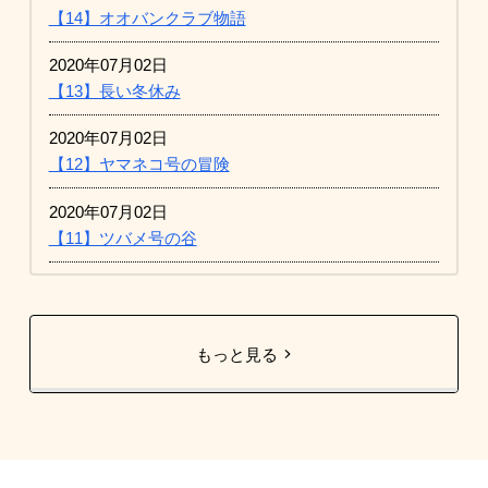
【14】オオバンクラブ物語
2020年07月02日
【13】長い冬休み
2020年07月02日
【12】ヤマネコ号の冒険
2020年07月02日
【11】ツバメ号の谷
もっと見る