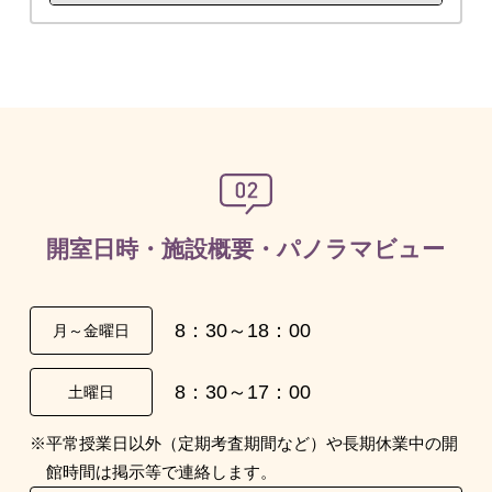
開室日時・施設概要・パノラマビュー
8：30～18：00
月～金曜日
8：30～17：00
土曜日
※平常授業日以外（定期考査期間など）や長期休業中の開
館時間は掲示等で連絡します。