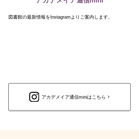
アカデメイア通信mini
図書館の最新情報をInstagramよりご案内します。
アカデメイア通信miniはこちら