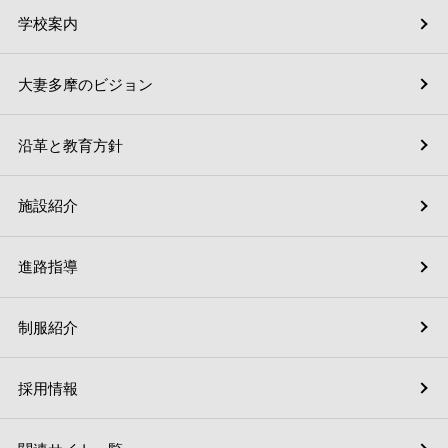
学校案内
大妻多摩のビジョン
沿革と教育方針
施設紹介
進路指導
制服紹介
採用情報