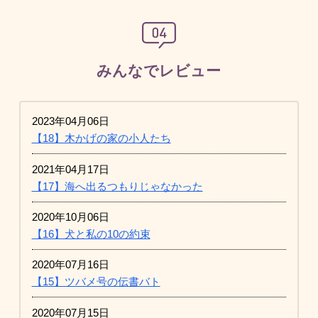
みんなでレビュー
2023年04月06日
【18】木かげの家の小人たち
2021年04月17日
【17】海へ出るつもりじゃなかった
2020年10月06日
【16】犬と私の10の約束
2020年07月16日
【15】ツバメ号の伝書バト
2020年07月15日