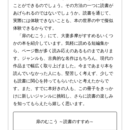
ことができるのでしょう。その方法の一つに読書が
あげられるのではないでしょうか。読書を通じて、
実際には体験できないことも、本の世界の中で擬似
体験できるからです。
「扉のむこう」にて、大妻多摩がすすめるいくつ
かの本を紹介しています。気軽に読める短編集か
ら、ページ数が多く読み応えのあるものまでありま
す。ジャンルも、古典的な名作はもちろん、現代の
作品まで幅広く取り上げました。今まであまり本を
読んでいなかった人にも、堅苦しく考えず、少しで
も読書に関心を持ってもらいたいと考えたからで
す。また、すでに本好きの人も、この冊子をきっか
けに新しいジャンルに挑戦し、さらに読書の楽しみ
を知ってもらえたら嬉しく思います。
扉のむこう ～読書のすすめ～