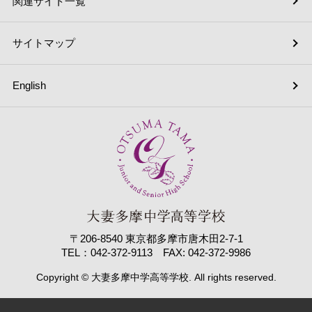
関連サイト一覧
サイトマップ
English
〒206-8540 東京都多摩市唐木田2-7-1
TEL：042-372-9113 FAX: 042-372-9986
Copyright © 大妻多摩中学高等学校. All rights reserved.