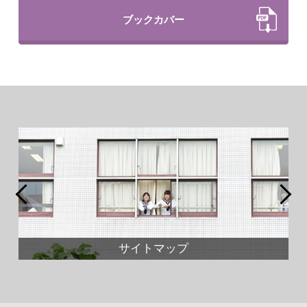
ブックカバー
サイトマップ