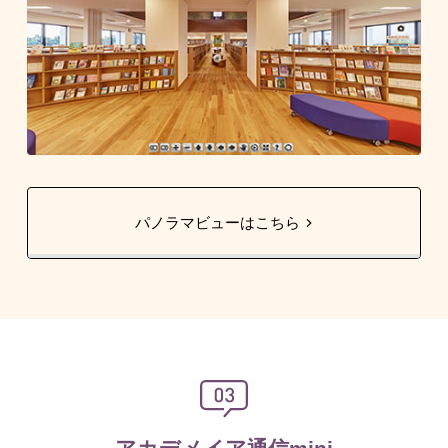
パノラマビューはこちら