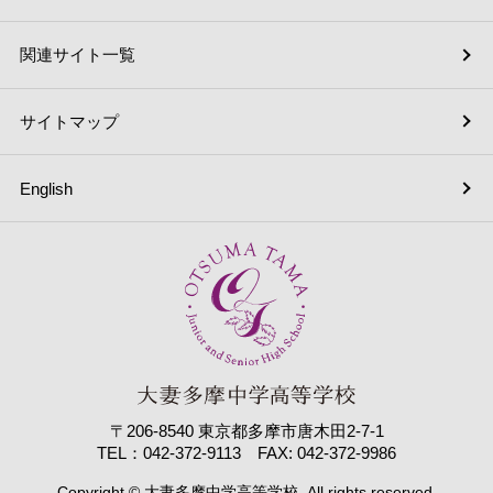
関連サイト一覧
サイトマップ
English
〒206-8540 東京都多摩市唐木田2-7-1
TEL：042-372-9113 FAX: 042-372-9986
Copyright © 大妻多摩中学高等学校. All rights reserved.