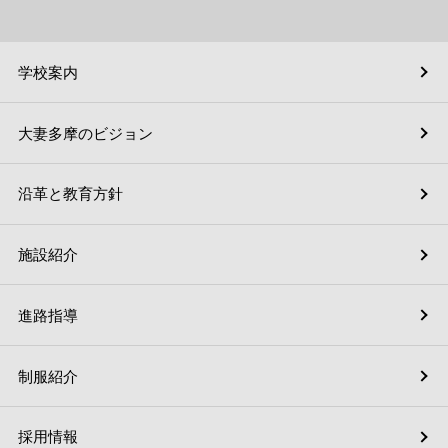
学校案内
大妻多摩のビジョン
沿革と教育方針
施設紹介
進路指導
制服紹介
採用情報