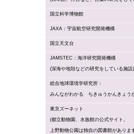
国立科学博物館
JAXA：宇宙航空研究開発機構
国立天文台
JAMSTEC：海洋研究開発機構
(深海や地殻などの研究をしている施設
総合地球環境学研究所：
みんながわかる ちきゅうかんきょう
東京ズーネット
(都立動物園、水族館の公式サイト。
上野動物公園は独自の図書館があります