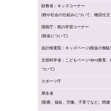
財務省：キッズコーナー
(税や社会の仕組みについて、物語仕立
国税庁：税の学習コーナー
(税金について)
会計検査院：キッズページ(税金の無駄
文部科学省：こどもページ<br<(教
ついて)
スポーツ庁
厚生省
(医療、福祉、労働、子育てなど。関連