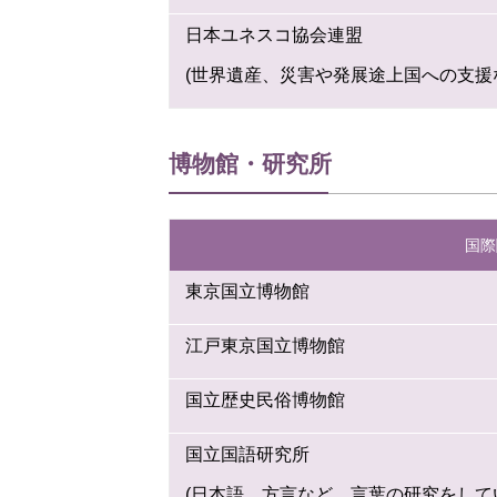
日本ユネスコ協会連盟
(世界遺産、災害や発展途上国への支援
博物館・研究所
国際
東京国立博物館
江戸東京国立博物館
国立歴史民俗博物館
国立国語研究所
(日本語、方言など、言葉の研究をして