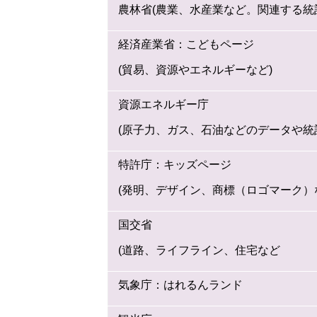
農林省(農業、水産業など。関連する統
経済産業省：こどもページ
(貿易、資源やエネルギーなど)
資源エネルギー庁
(原子力、ガス、石油などのデータや統
特許庁：キッズページ
(発明、デザイン、商標（ロゴマーク）
国交省
(道路、ライフライン、住宅など
気象庁：はれるんランド