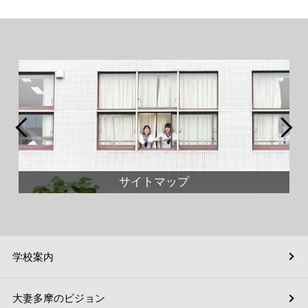
サイトマップ
学校案内
大妻多摩のビジョン