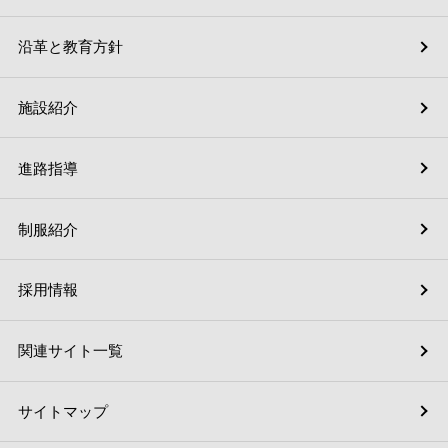
沿革と教育方針
施設紹介
進路指導
制服紹介
採用情報
関連サイト一覧
サイトマップ