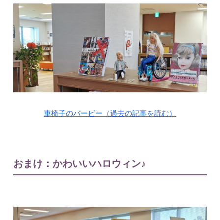
車椅子のバービー（過去の記事を読む）
おまけ：かわいいハロウィン♪