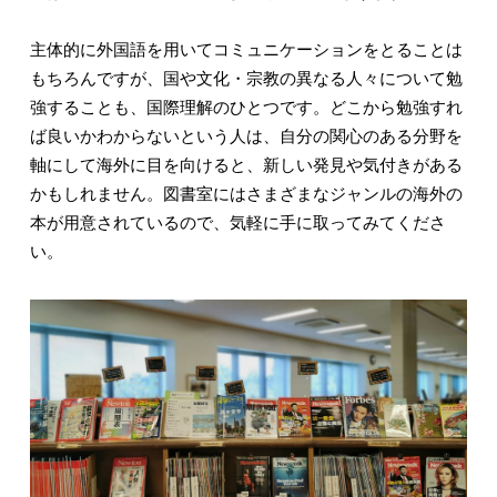
主体的に外国語を用いてコミュニケーションをとることは
もちろんですが、国や文化・宗教の異なる人々について勉
強することも、国際理解のひとつです。どこから勉強すれ
ば良いかわからないという人は、自分の関心のある分野を
軸にして海外に目を向けると、新しい発見や気付きがある
かもしれません。図書室にはさまざまなジャンルの海外の
本が用意されているので、気軽に手に取ってみてくださ
い。