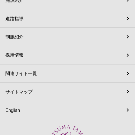
施設紹介
進路指導
制服紹介
採用情報
関連サイト一覧
サイトマップ
English