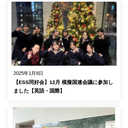
2025年1月8日
【ESS同好会】12月 模擬国連会議に参加し
ました【英語・国際】