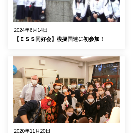
2024年6月14日
【ＥＳＳ同好会】模擬国連に初参加！
2020年11月20日