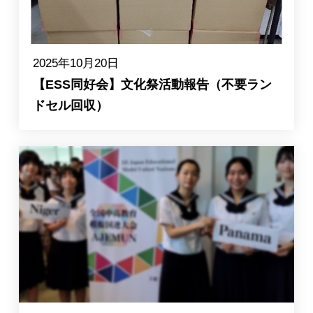
2025年10月20日
【ESS同好会】文化祭活動報告（不要ラン
ドセル回収）