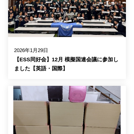
入試情報
2026年1月29日
【ESS同好会】12月 模擬国連会議に参加し
ました【英語・国際】
English