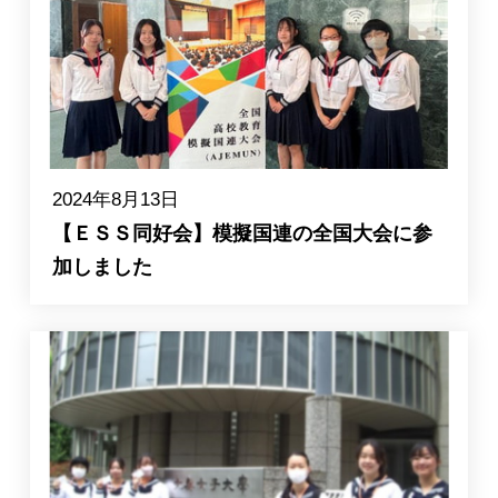
2024年8月13日
【ＥＳＳ同好会】模擬国連の全国大会に参
加しました