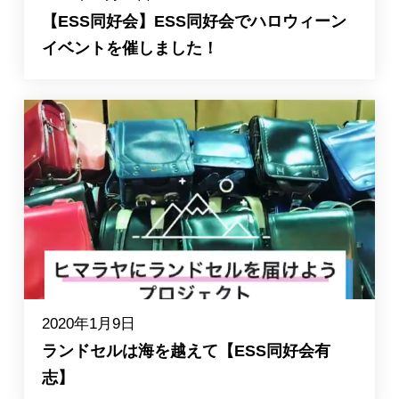
【ESS同好会】ESS同好会でハロウィーン
イベントを催しました！
2020年1月9日
ランドセルは海を越えて【ESS同好会有
志】