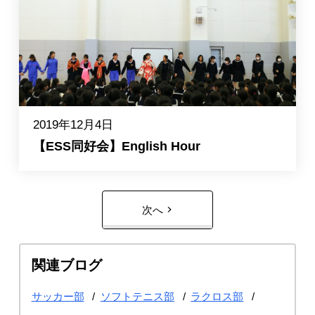
2019年12月4日
【ESS同好会】English Hour
次へ
関連ブログ
サッカー部
ソフトテニス部
ラクロス部