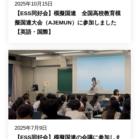
2025年10月15日
【ESS同好会】模擬国連 全国高校教育模
擬国連大会（AJEMUN）に参加しました
【英語・国際】
2025年7月9日
【ESS同好会】模擬国連の会議に参加しま