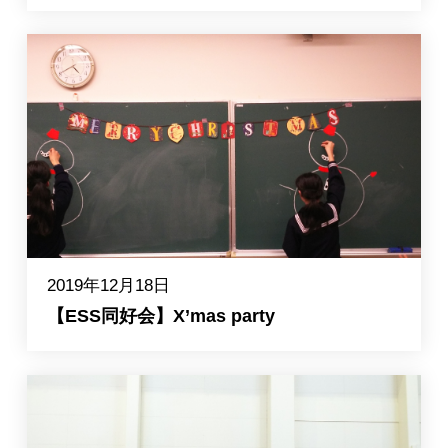
2019年12月18日
【ESS同好会】X’mas party