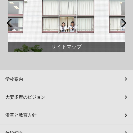
サイトマップ
学校案内
大妻多摩のビジョン
沿革と教育方針