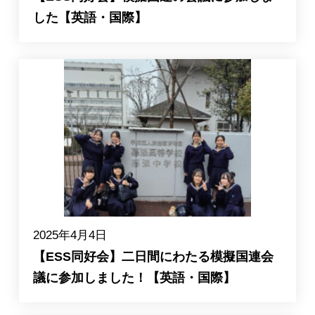
した【英語・国際】
2025年4月4日
【ESS同好会】二日間にわたる模擬国連会
議に参加しました！【英語・国際】