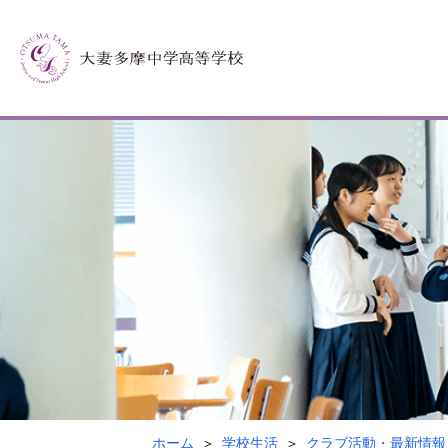
ホーム
学校生活
クラブ活動・最新情報