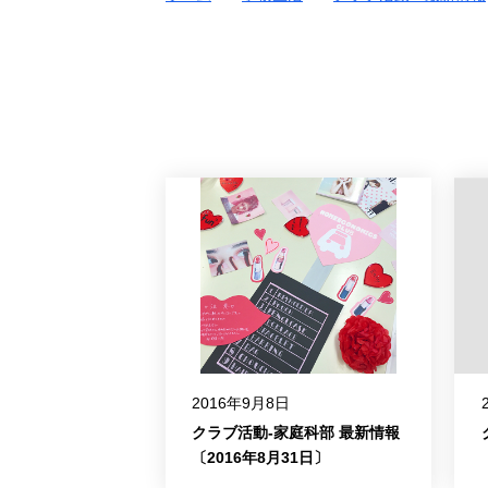
2016年9月8日
クラブ活動-家庭科部 最新情報
〔2016年8月31日〕