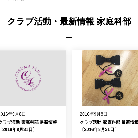
クラブ活動・最新情報 家庭科部
2016年9月8日
2016年9月8日
クラブ活動-家庭科部 最新情報
クラブ活動-家庭科部 最新情
〔2016年8月31日〕
〔2016年8月31日〕