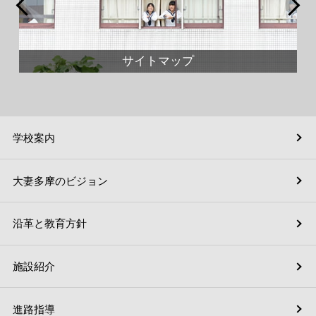
サイトマップ
学校案内
大妻多摩のビジョン
沿革と教育方針
施設紹介
進路指導