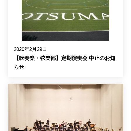
入試情報
2020年2月29日
【吹奏楽・弦楽部】定期演奏会 中止のお知
らせ
English