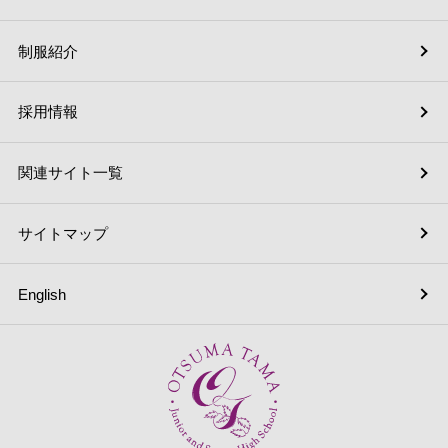
制服紹介
採用情報
関連サイト一覧
サイトマップ
English