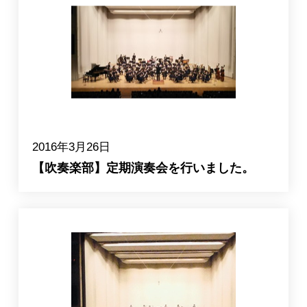
2016年3月26日
【吹奏楽部】定期演奏会を行いました。