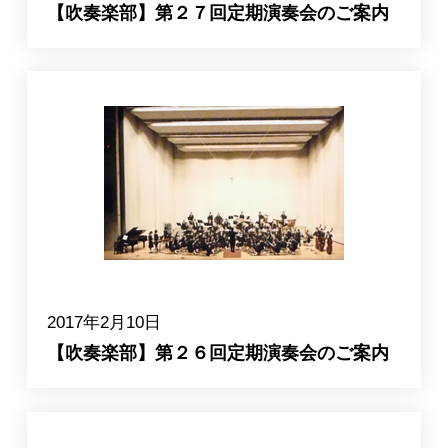
【吹奏楽部】第２７回定期演奏会のご案内
2017年2月10日
【吹奏楽部】第２６回定期演奏会のご案内