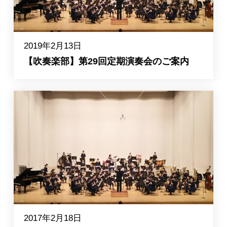
2019年2月13日
【吹奏楽部】第29回定期演奏会のご案内
2017年2月18日