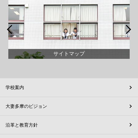
サイトマップ
学校案内
大妻多摩のビジョン
沿革と教育方針