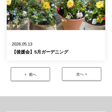
2026.05.13
【後援会】5月ガーデニング
次へ
前へ