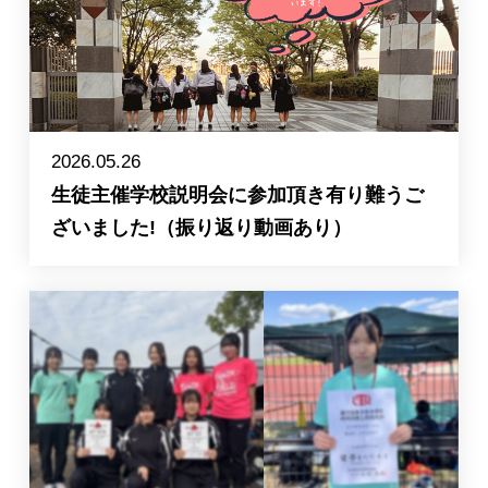
2026.05.26
生徒主催学校説明会に参加頂き有り難うご
ざいました!（振り返り動画あり）