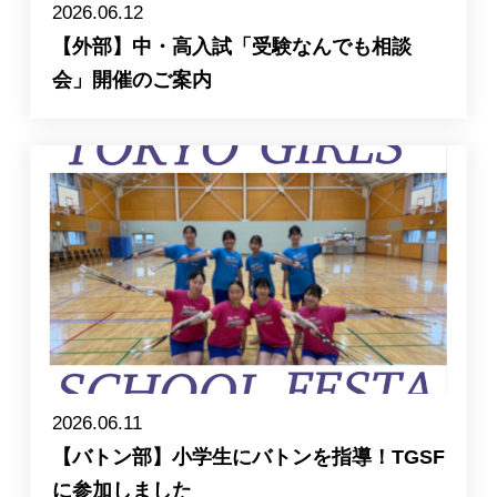
2026.06.12
【外部】中・高入試「受験なんでも相談
会」開催のご案内
2026.06.11
【バトン部】小学生にバトンを指導！TGSF
に参加しました