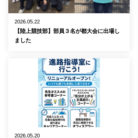
2026.05.22
【陸上競技部】部員３名が都大会に出場し
ました
2026.05.20