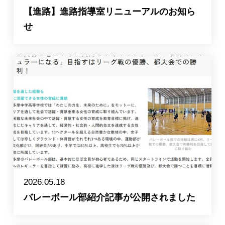
【進路】進路指導室リニューアルのお知ら
せ
2026.05.18
バレーボール部紹介記事が公開されました