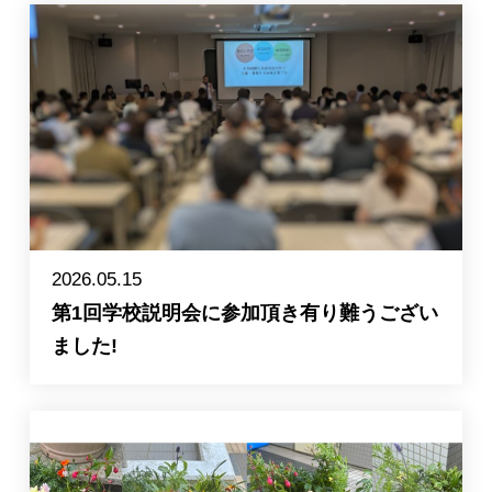
2026.05.15
第1回学校説明会に参加頂き有り難うござい
ました!