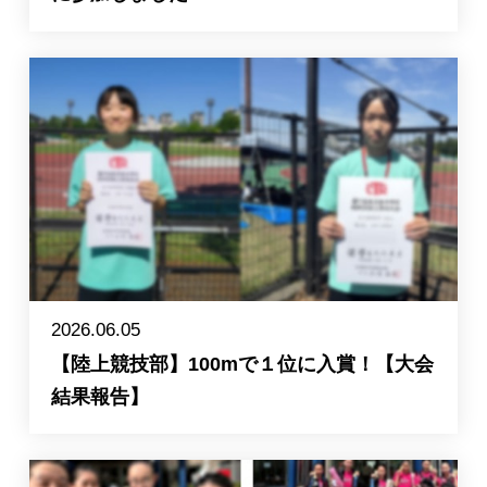
2026.06.05
【陸上競技部】100mで１位に入賞！【大会
結果報告】