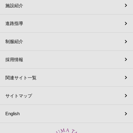
施設紹介
進路指導
制服紹介
採用情報
関連サイト一覧
サイトマップ
English