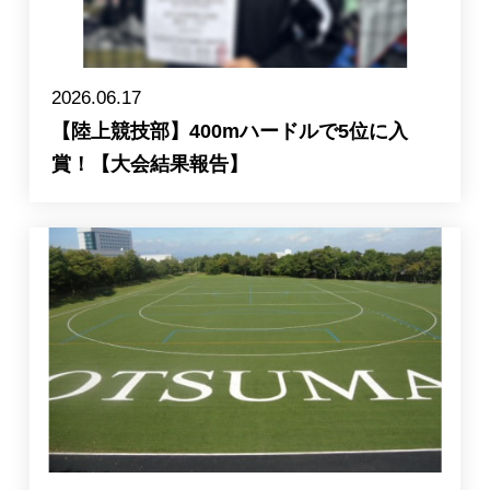
2026.06.17
【陸上競技部】400mハードルで5位に入
賞！【大会結果報告】
English