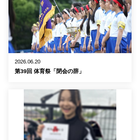
入試情報
2026.06.20
第39回 体育祭「閉会の辞」