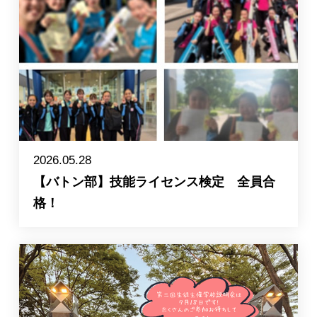
2026.05.28
【バトン部】技能ライセンス検定 全員合
格！