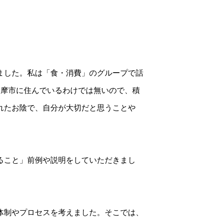
ました。私は「食・消費」のグループで話
多摩市に住んでいるわけでは無いので、積
れたお陰で、自分が大切だと思うことや
ること」前例や説明をしていただきまし
体制やプロセスを考えました。そこでは、