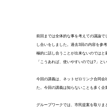
前回までは全体的な事を考えての議論で
し合いをしました。過去3回の内容を参
極的に話し合うことが出来ないのではと
「こうあれば、使いやすいのでは?」と
今回の講義は、ネットゼロリンク合同会
た。今回の講義は知らないことも多く企
グループワークでは、市民提案を取りま