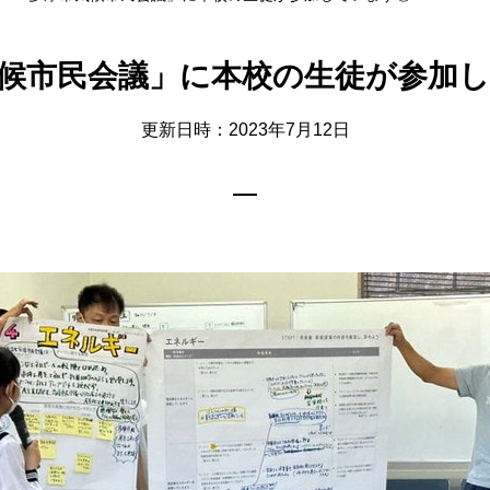
候市民会議」に本校の生徒が参加
更新日時：2023年7月12日