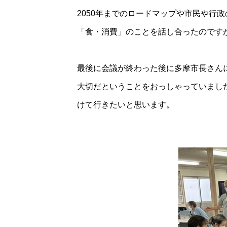
2050年までのロードマップや市民や行
「食・消費」のことを話し合ったのです
最後に会議が終わった後に多摩市長さん
大切だということをおっしゃっていまし
けて行きたいと思います。