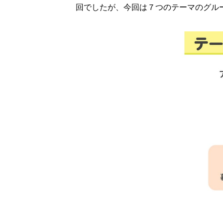
回でしたが、今回は７つのテーマのグル