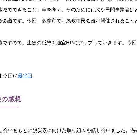
地域でできること」等を考え、そのために行政や民間事業者は
る会議です。今回、多摩市でも気候市民会議が開催されること
ですので、生徒の感想を適宜HPにアップしていきます。今回
(今回) /
最終回
徒の感想
し合いをもとに脱炭素に向けた取り組みを話し合いました。過