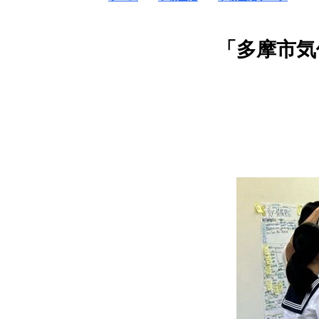
「多摩市気