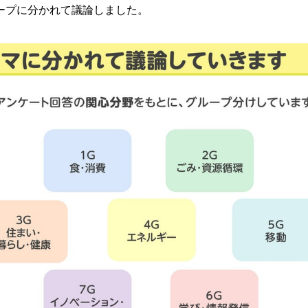
ープに分かれて議論しました。