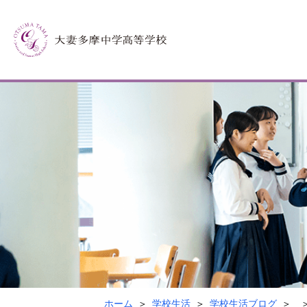
ホーム
学校生活
学校生活ブログ