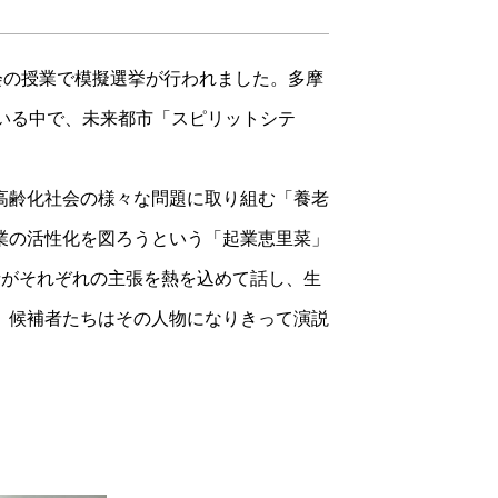
会の授業で模擬選挙が行われました。多摩
いる中で、未来都市「スピリットシテ
高齢化社会の様々な問題に取り組む「養老
業の活性化を図ろうという「起業恵里菜」
者がそれぞれの主張を熱を込めて話し、生
、候補者たちはその人物になりきって演説