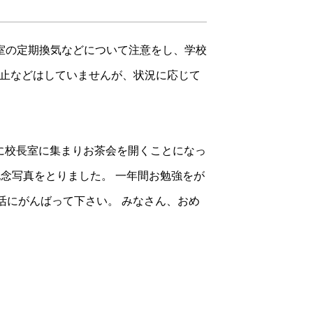
室の定期換気などについて注意をし、学校
中止などはしていませんが、状況に応じて
日に校長室に集まりお茶会を開くことになっ
念写真をとりました。 一年間お勉強をが
活にがんばって下さい。 みなさん、おめ