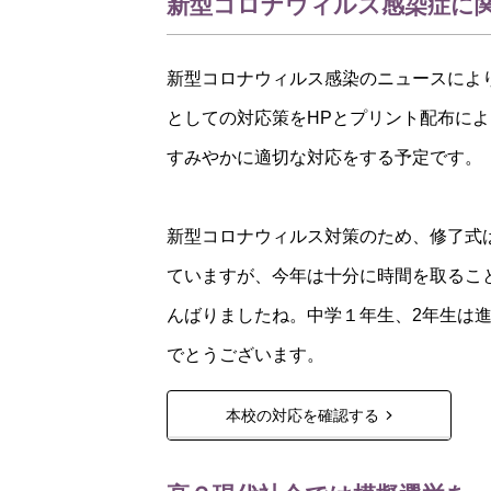
新型コロナウィルス感染症に
新型コロナウィルス感染のニュースによ
としての対応策をHPとプリント配布に
すみやかに適切な対応をする予定です。
新型コロナウィルス対策のため、修了式は
ていますが、今年は十分に時間を取るこ
んばりましたね。中学１年生、2年生は
でとうございます。
本校の対応を確認する