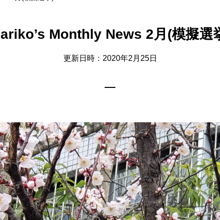
ariko’s Monthly News 2月(模擬選
更新日時：2020年2月25日