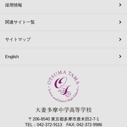
採用情報
関連サイト一覧
サイトマップ
English
〒206-8540 東京都多摩市唐木田2-7-1
TEL：042-372-9113 FAX: 042-372-9986