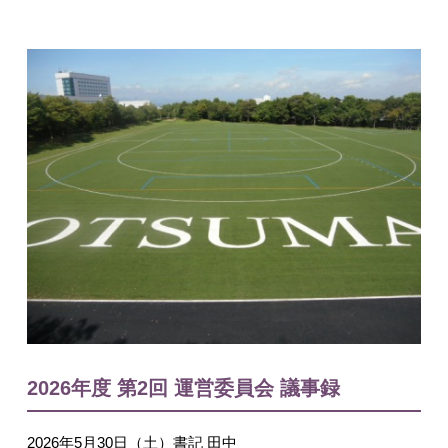
入試情報
English
2026年度 第2回 運営委員会 議事録
2026年5月30日（土）書記 田中