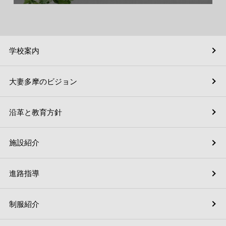
学校案内
大妻多摩のビジョン
沿革と教育方針
施設紹介
進路指導
制服紹介