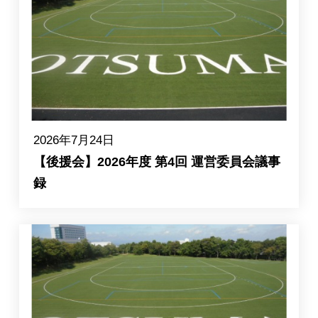
入試情報
2026年7月24日
【後援会】2026年度 第4回 運営委員会議事
録
English