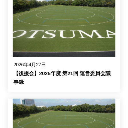
2026年4月27日
【後援会】2025年度 第21回 運営委員会議
事録