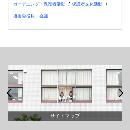
ガーデニング・保護者活動
保護者文化活動
後援会役員・会議
サイトマップ