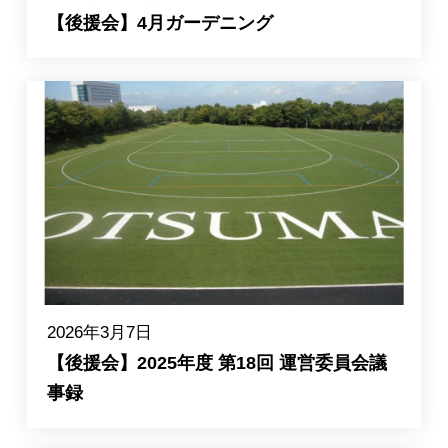
【後援会】4月ガーデニング
2026年3月7日
【後援会】2025年度 第18回 運営委員会議
事録