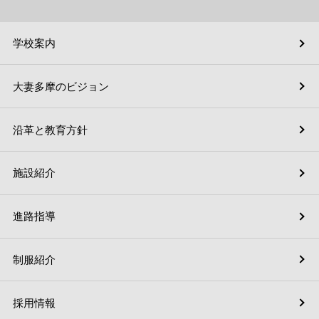
学校案内
大妻多摩のビジョン
沿革と教育方針
施設紹介
進路指導
制服紹介
採用情報