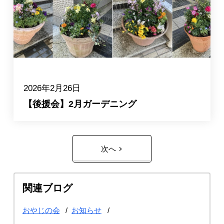
2026年2月26日
【後援会】2月ガーデニング
次へ
関連ブログ
おやじの会
お知らせ