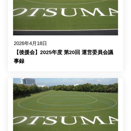
2026年4月18日
【後援会】2025年度 第20回 運営委員会議
事録