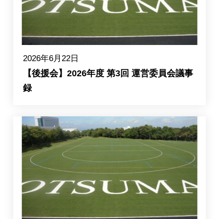
2026年6月22日
【後援会】2026年度 第3回 運営委員会議事
録