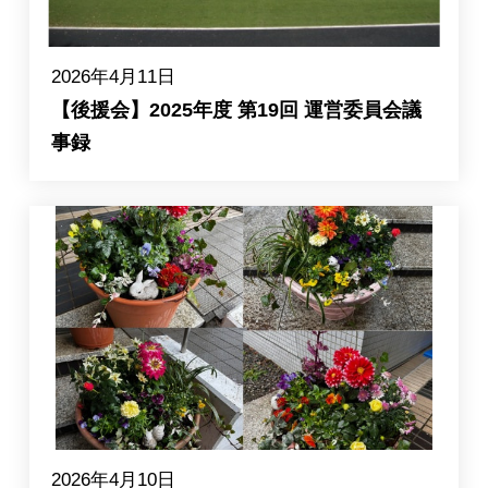
2026年4月11日
【後援会】2025年度 第19回 運営委員会議
事録
2026年4月10日