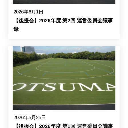
2026年6月1日
【後援会】2026年度 第2回 運営委員会議事
録
2026年5月25日
【後援会】2026年度 第1回 運営委員会議事