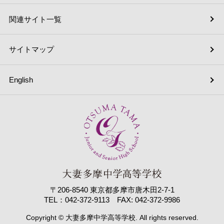
関連サイト一覧
サイトマップ
English
〒206-8540 東京都多摩市唐木田2-7-1
TEL：042-372-9113 FAX: 042-372-9986
Copyright © 大妻多摩中学高等学校. All rights reserved.