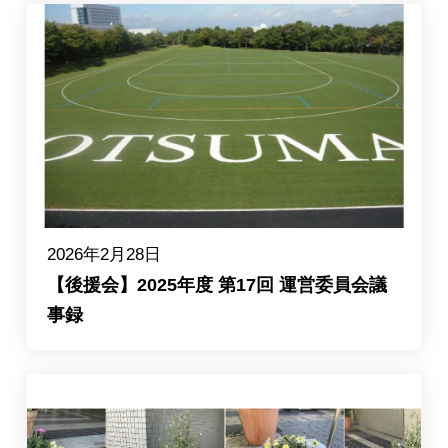
2026年2月28日
【後援会】2025年度 第17回 運営委員会議
事録