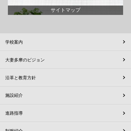
サイトマップ
学校案内
大妻多摩のビジョン
沿革と教育方針
施設紹介
進路指導
制服紹介