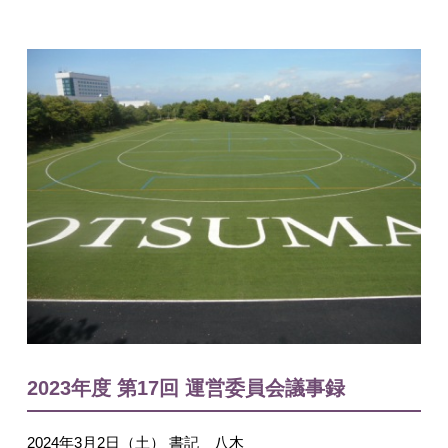
入試情報
English
2023年度 第17回 運営委員会議事録
2024年3月2日（土） 書記 八木