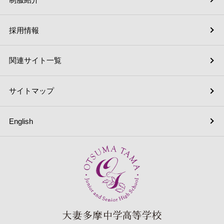
採用情報
関連サイト一覧
サイトマップ
English