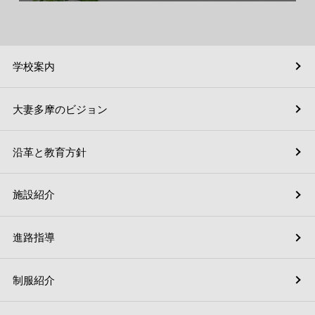
学校案内
大妻多摩のビジョン
沿革と教育方針
施設紹介
進路指導
制服紹介