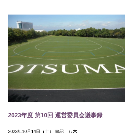
入試情報
English
2023年度 第10回 運営委員会議事録
2023年10月14日（土） 書記 八木