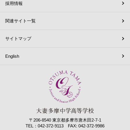
採用情報
関連サイト一覧
サイトマップ
English
〒206-8540 東京都多摩市唐木田2-7-1
TEL：042-372-9113 FAX: 042-372-9986