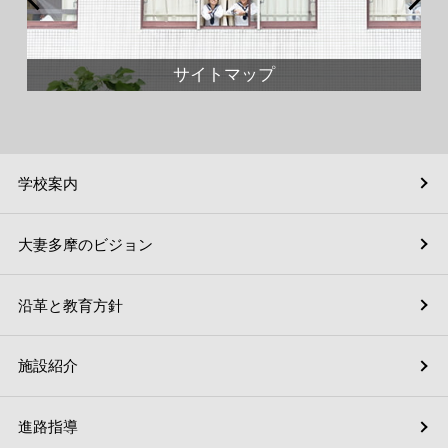
サイトマップ
学校案内
大妻多摩のビジョン
沿革と教育方針
施設紹介
進路指導