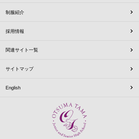
制服紹介
採用情報
関連サイト一覧
サイトマップ
English