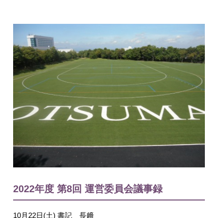
入試情報
English
2022年度 第8回 運営委員会議事録
10月22日(土) 書記 長﨑