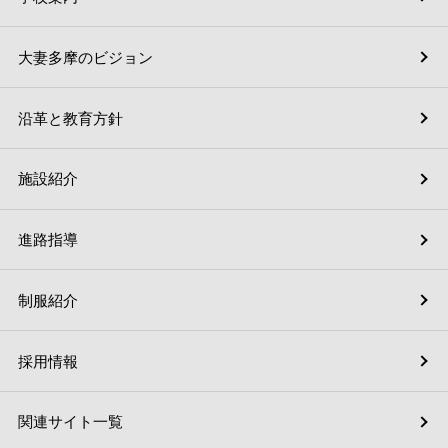
大妻多摩のビジョン
沿革と教育方針
施設紹介
進路指導
制服紹介
採用情報
関連サイト一覧