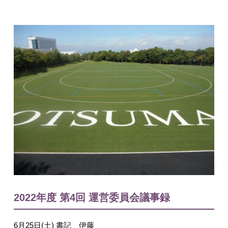
入試情報
English
2022年度 第4回 運営委員会議事録
6月25日(土) 書記 伊藤