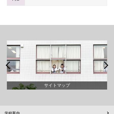
サイトマップ
学校案内