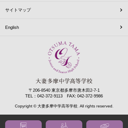
サイトマップ
English
〒206-8540 東京都多摩市唐木田2-7-1
TEL：042-372-9113 FAX: 042-372-9986
Copyright © 大妻多摩中学高等学校. All rights reserved.