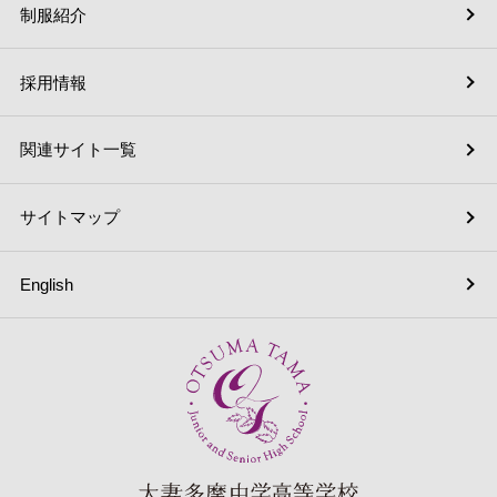
制服紹介
採用情報
関連サイト一覧
サイトマップ
English