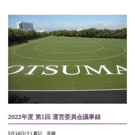
入試情報
English
2022年度 第1回 運営委員会議事録
5月14日(土) 書記 長﨑