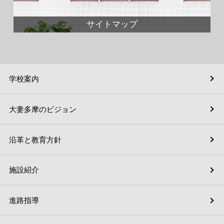
サイトマップ
学校案内
大妻多摩のビジョン
沿革と教育方針
施設紹介
進路指導