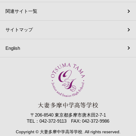
関連サイト一覧
サイトマップ
English
〒206-8540 東京都多摩市唐木田2-7-1
TEL：042-372-9113 FAX: 042-372-9986
Copyright © 大妻多摩中学高等学校. All rights reserved.