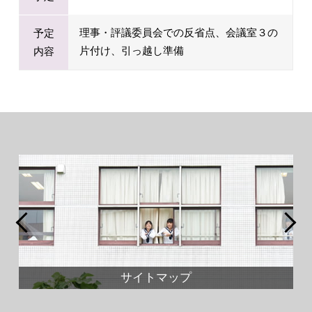
理事・評議委員会での反省点、会議室３の
予定
片付け、引っ越し準備
内容
サイトマップ