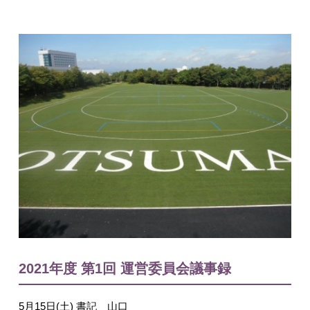
入試情報
English
2021年度 第1回 運営委員会議事録
5月15日(土) 書記 山口