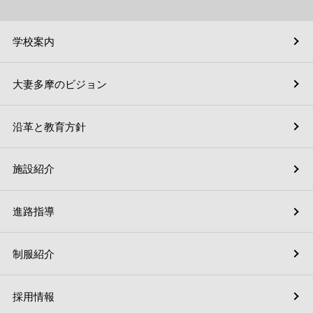
学校案内
大妻多摩のビジョン
沿革と教育方針
施設紹介
進路指導
制服紹介
採用情報