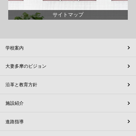
サイトマップ
学校案内
大妻多摩のビジョン
沿革と教育方針
施設紹介
進路指導