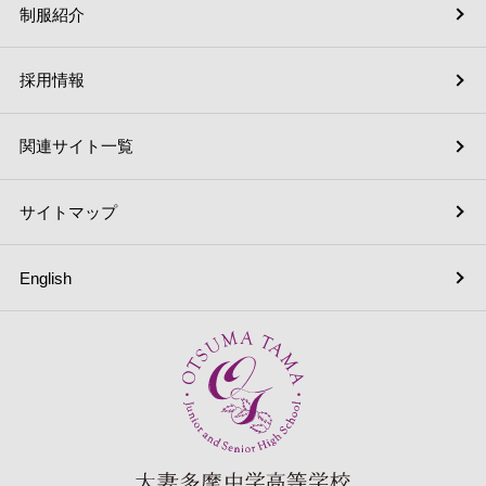
制服紹介
採用情報
関連サイト一覧
サイトマップ
English