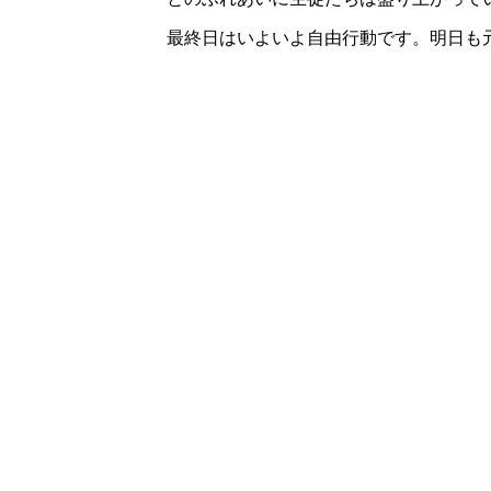
最終日はいよいよ自由行動です。明日も