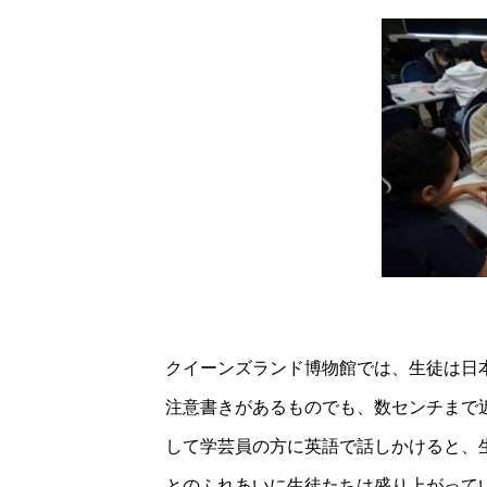
クイーンズランド博物館では、生徒は日本と
注意書きがあるものでも、数センチまで
して学芸員の方に英語で話しかけると、
とのふれあいに生徒たちは盛り上がって