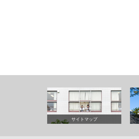
サイトマップ