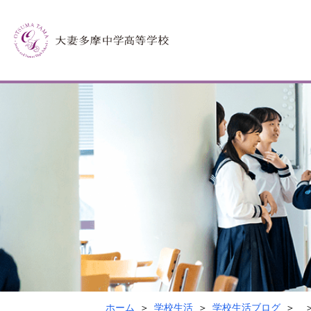
ホーム
学校生活
学校生活ブログ