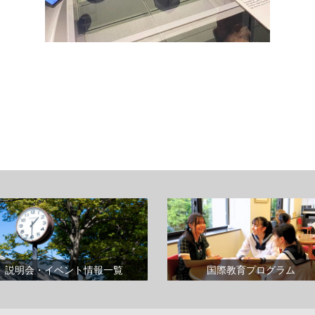
説明会・イベント情報一覧
国際教育プログラム