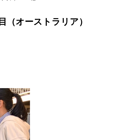
目（オーストラリア）