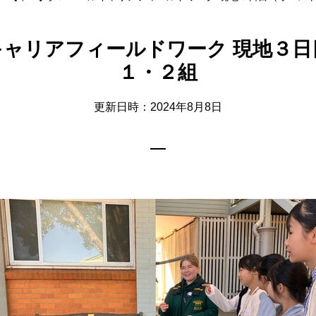
ャリアフィールドワーク 現地３日
１・２組
更新日時：2024年8月8日