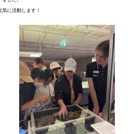
元気に活動します！