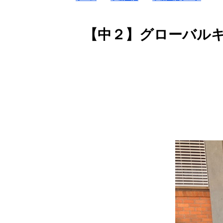
【中２】グローバルキ