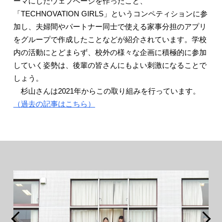
ーマにしたウェブページを作ったこと、
「TECHNOVATION GIRLS」というコンペティションに参
加し、夫婦間やパートナー同士で使える家事分担のアプリ
をグループで作成したことなどが紹介されています。学校
内の活動にとどまらず、校外の様々な企画に積極的に参加
していく姿勢は、後輩の皆さんにもよい刺激になることで
しょう。
杉山さんは2021年からこの取り組みを行っています。
（過去の記事はこちら）