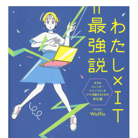
入試情報
English