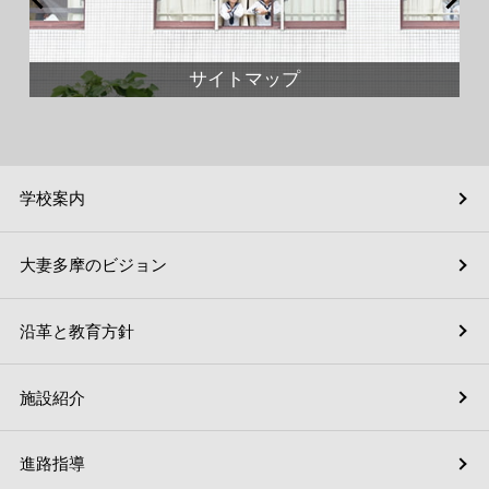
サイトマップ
学校案内
大妻多摩のビジョン
沿革と教育方針
施設紹介
進路指導