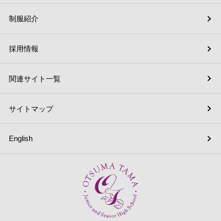
制服紹介
採用情報
関連サイト一覧
サイトマップ
English