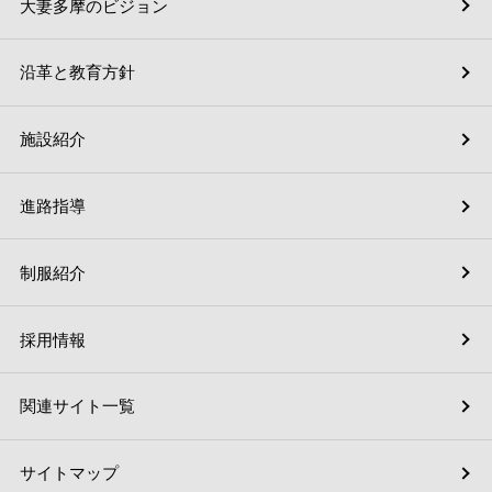
大妻多摩のビジョン
沿革と教育方針
施設紹介
進路指導
制服紹介
採用情報
関連サイト一覧
サイトマップ