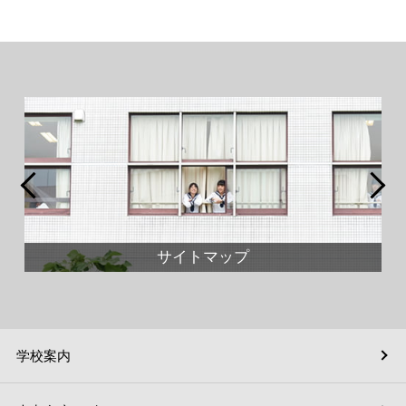
サイトマップ
学校案内