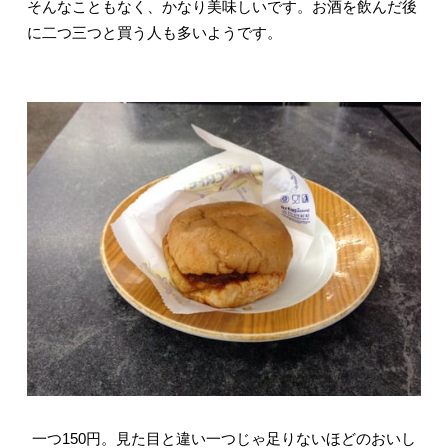
そんなこともなく、かなり美味しいです。お酒を飲んだ後
に二つ三つと買う人も多いようです。
一つ150円。見た目と違い一つじゃ足りないほどのおいし