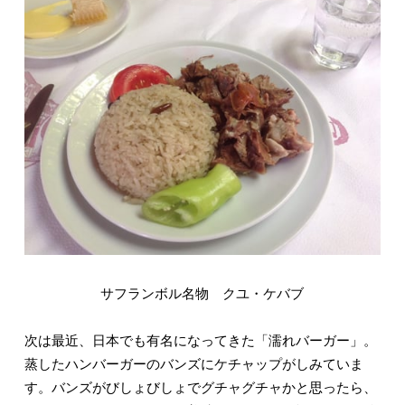
サフランボル名物 クユ・ケバブ
次は最近、日本でも有名になってきた「濡れバーガー」。
蒸したハンバーガーのバンズにケチャップがしみていま
す。バンズがびしょびしょでグチャグチャかと思ったら、