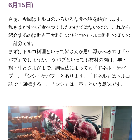
6月15日)
さぁ、今回はトルコのいろいろな食べ物を紹介します。
私もまだすべて食べつくしたわけではないので、これから
紹介するのは世界三大料理のひとつのトルコ料理のほんの
一部分です。
まずはトルコ料理といって皆さんが思い浮かべるのは「ケ
バブ」でしょうか。 ケバブといっても材料の肉は、羊・
鶏・牛とさまざまで、調理法によっても「ドネル・ケバ
ブ」、「シシ・ケバブ」とあります。「ドネル」はトルコ
語で「回転する」、「シシ」は「串」という意味です。