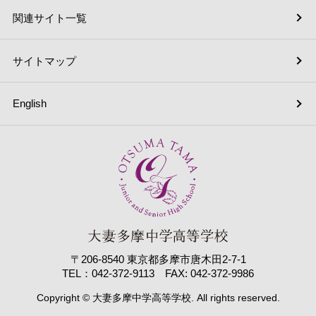
関連サイト一覧
サイトマップ
English
〒206-8540 東京都多摩市唐木田2-7-1
TEL：042-372-9113 FAX: 042-372-9986
Copyright © 大妻多摩中学高等学校. All rights reserved.