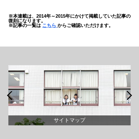
※本連載は、2014年～2015年にかけて掲載していた記事の
復刻になります。
※記事の一覧は
こちら
からご確認いただけます。
サイトマップ