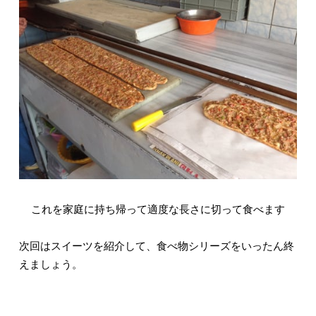
これを家庭に持ち帰って適度な長さに切って食べます
次回はスイーツを紹介して、食べ物シリーズをいったん終
えましょう。