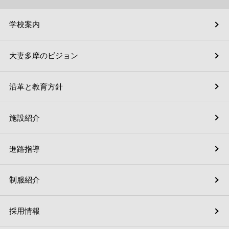
学校案内
大妻多摩のビジョン
沿革と教育方針
施設紹介
進路指導
制服紹介
採用情報