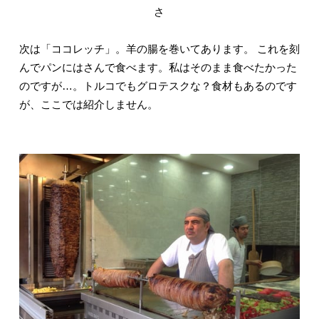
さ
次は「ココレッチ」。羊の腸を巻いてあります。 これを刻
んでパンにはさんで食べます。私はそのまま食べたかった
のですが…。トルコでもグロテスクな？食材もあるのです
が、ここでは紹介しません。