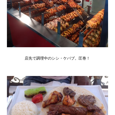
店先で調理中のシシ・ケバブ。圧巻！