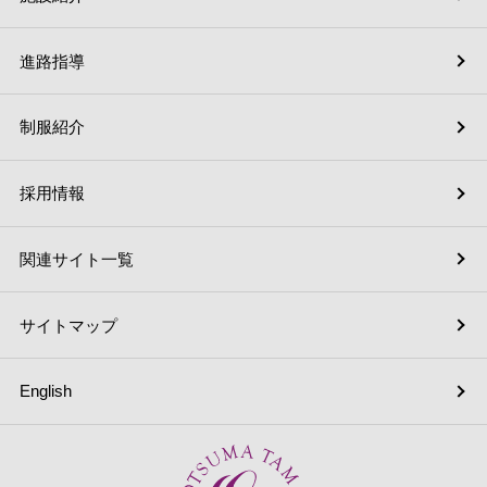
進路指導
制服紹介
採用情報
関連サイト一覧
サイトマップ
English