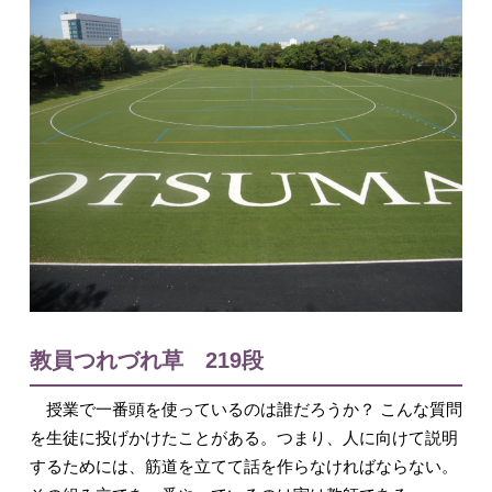
入試情報
English
教員つれづれ草 219段
授業で一番頭を使っているのは誰だろうか？ こんな質問
を生徒に投げかけたことがある。つまり、人に向けて説明
するためには、筋道を立てて話を作らなければならない。