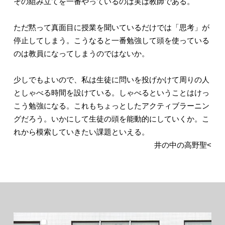
その組み立てを一番やっているのは実は教師である。
ただ黙って真面目に授業を聞いているだけでは「思考」が
停止してしまう。こうなると一番勉強して頭を使っている
のは教員になってしまうのではないか。
少しでもよいので、私は生徒に問いを投げかけて周りの人
としゃべる時間を設けている。しゃべるということはけっ
こう勉強になる。これもちょっとしたアクティブラーニン
グだろう。いかにして生徒の頭を能動的にしていくか。こ
れから模索していきたい課題といえる。
井の中の高野聖<