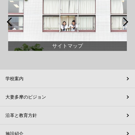
サイトマップ
学校案内
大妻多摩のビジョン
沿革と教育方針
施設紹介