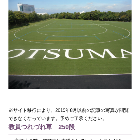
入試情報
English
※サイト移行により、2019年8月以前の記事の写真が閲覧
できなくなっています。予めご了承ください。
教員つれづれ草 250段