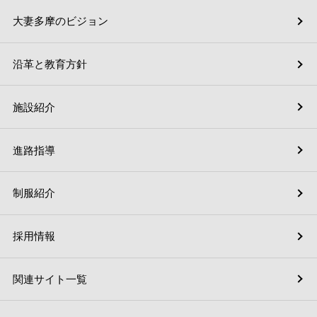
大妻多摩のビジョン
沿革と教育方針
施設紹介
進路指導
制服紹介
採用情報
関連サイト一覧