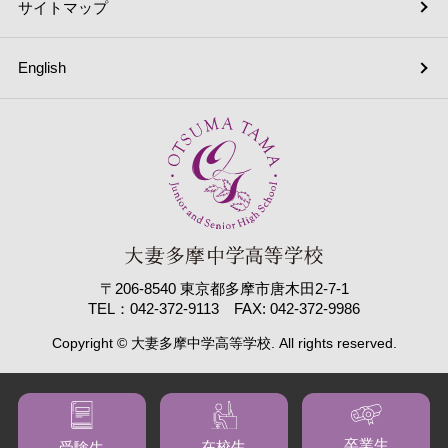
サイトマップ
English
〒206-8540 東京都多摩市唐木田2-7-1
TEL：042-372-9113 FAX: 042-372-9986
Copyright © 大妻多摩中学高等学校. All rights reserved.
卒業生
在校生
受験生