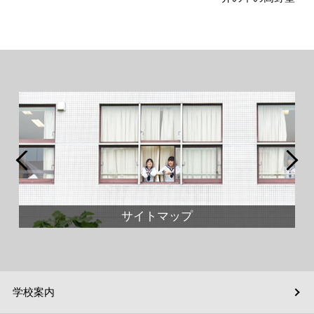
サイトマップ
学校案内