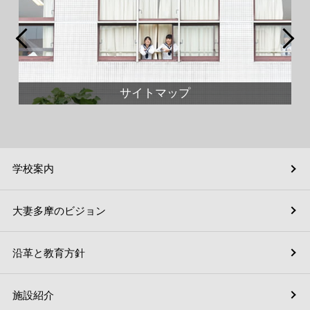
サイトマップ
学校案内
大妻多摩のビジョン
沿革と教育方針
施設紹介