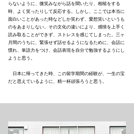
らないように、微笑みながら話を聞いたり、相槌をする
時、よく笑ったりして反応する。しかし、ここでは本当に
面白いことがあった時などしか笑わず、愛想笑いというも
のをあまりしない。その文化の違いにより、感情を上手く
読み取ることができず、ストレスを感じてしまった。三ヶ
月間のうちに、緊張せず話せるようになるために、会話に
慣れ、単語力をつけ、会話表現を自分で勉強するようにし
ようと思う。
日本に帰ってきた時、この留学期間の経験が、一生の宝
だと思えているように、精一杯頑張ろうと思う。