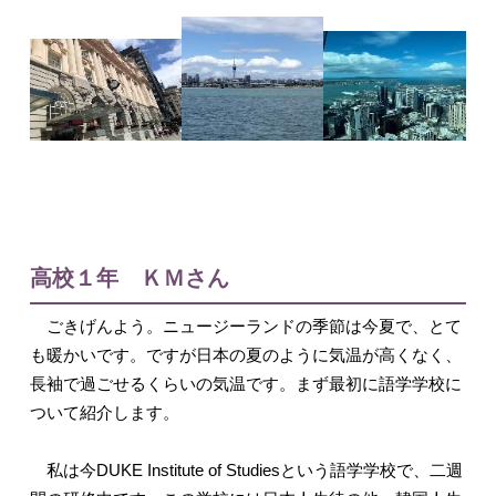
高校１年 ＫＭさん
ごきげんよう。ニュージーランドの季節は今夏で、とて
も暖かいです。ですが日本の夏のように気温が高くなく、
長袖で過ごせるくらいの気温です。まず最初に語学学校に
ついて紹介します。
私は今DUKE Institute of Studiesという語学学校で、二週