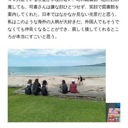
魔しても、司書さんは嫌な顔ひとつせず、笑顔で図書館を
案内してくれた。日本ではなかなか見ない光景だと思う。
私はこのような海外の人柄が大好きだ。外国人でもそうで
なくても仲良くなることができ、親しく接してくれるとこ
ろが本当にすごいと思う。