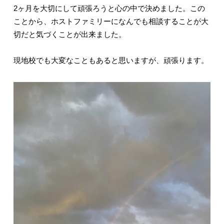
2ヶ月を大切にして頑張ろうと心の中で決めました。この
ことから、ホストファミリーになんでも相談することが大
切だと気づくことが出来ました。
現地校でも大変なこともあると思いますが、頑張ります。