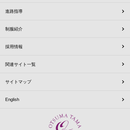
進路指導
制服紹介
採用情報
関連サイト一覧
サイトマップ
English