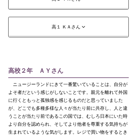
高１ ＫＡさん
高校２年 ＡＹさん
ニュージーランドにきて一番驚いていることは、自分が
よそ者だという感じがしないことです。親元を離れて外国
に行くともっと孤独感を感じるものだと思っていました
が、どこでも多種多様な人々が当たり前に共存し、人と違
うことが当たり前であるこの国では、むしろ日本にいた時
より自分を認められ、そしてより他者を尊重する気持ちが
生まれているような気がします。レジで買い物をするとき