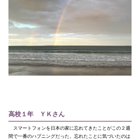
高校１年 ＹＫさん
スマートフォンを日本の家に忘れてきたことがこの２週
間で一番のハプニングだった。忘れたことに気づいたのは