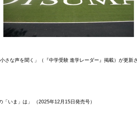
で小さな声を聞く」（『中学受験 進学レーダー』掲載）が更新
いま」は」 （2025年12月15日発売号）