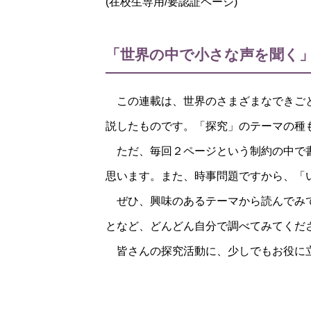
(在校生専用/要認証ページ)
「世界の中で小さな声を聞く」
この連載は、世界のさまざまなできごと
説したものです。「探究」のテーマの種
ただ、毎回２ページという制約の中で書
思います。また、時事問題ですから、「
ぜひ、興味のあるテーマから読んでみて
となど、どんどん自分で調べてみてくだ
皆さんの探究活動に、少しでもお役に