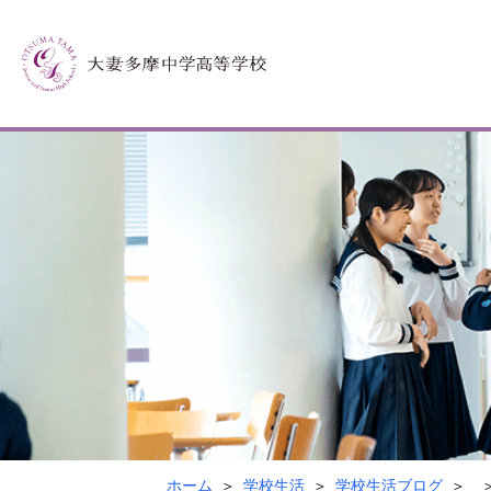
ホーム
学校生活
学校生活ブログ