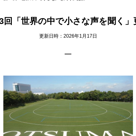
63回「世界の中で小さな声を聞く」
更新日時：2026年1月17日