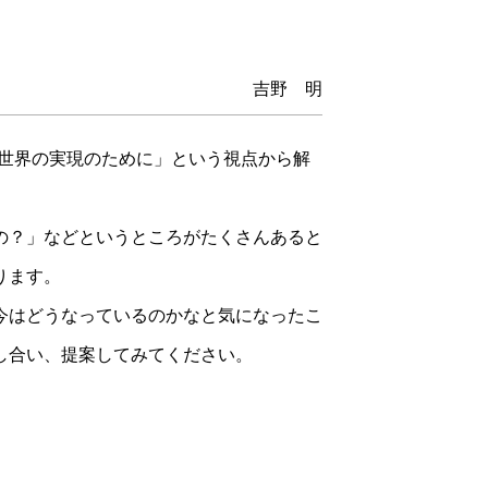
吉野 明
”世界の実現のために」という視点から解
の？」などというところがたくさんあると
ります。
今はどうなっているのかなと気になったこ
し合い、提案してみてください。