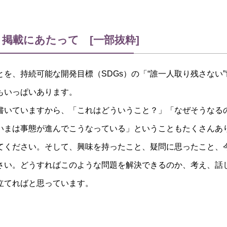
掲載にあたって [一部抜粋]
を、持続可能な開発目標（SDGs）の「“誰一人取り残さない
もいっぱいあります。
いていますから、「これはどういうこと？」「なぜそうなる
いまは事態が進んでこうなっている」ということもたくさんあ
ください。そして、興味を持ったこと、疑問に思ったこと、
さい。どうすればこのような問題を解決できるのか、考え、話
立てればと思っています。