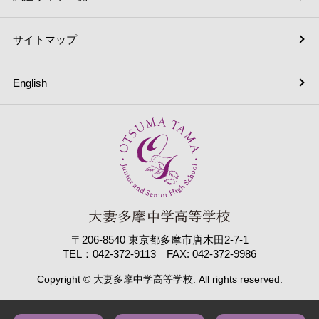
サイトマップ
English
〒206-8540 東京都多摩市唐木田2-7-1
TEL：042-372-9113 FAX: 042-372-9986
Copyright © 大妻多摩中学高等学校. All rights reserved.