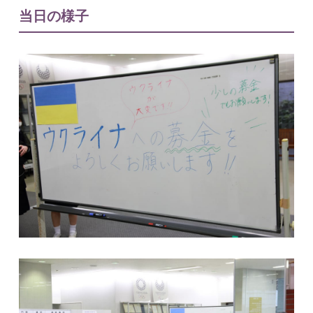
当日の様子