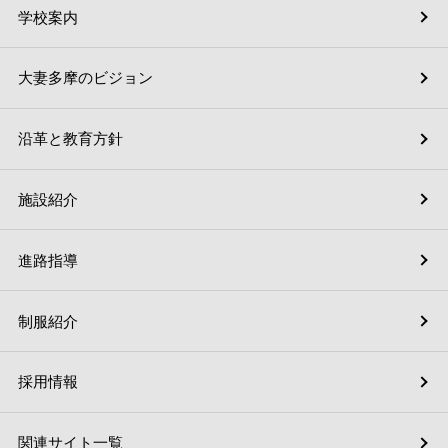
学校案内
大妻多摩のビジョン
沿革と教育方針
施設紹介
進路指導
制服紹介
採用情報
関連サイト一覧