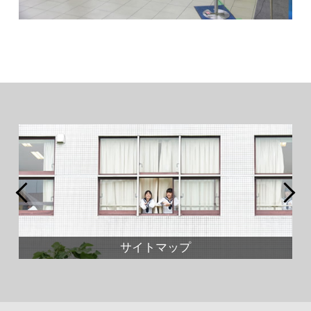
サイトマップ