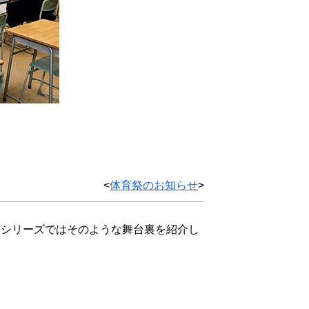
<
体育祭のお知らせ
>
シリーズではそのような舞台裏を紹介し