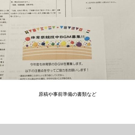
原稿や事前準備の書類など