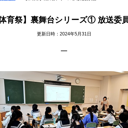
体育祭】裏舞台シリーズ① 放送委
更新日時：2024年5月31日