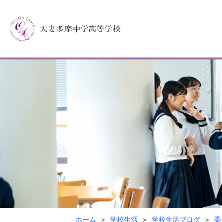
ホーム
学校生活
学校生活ブログ
委