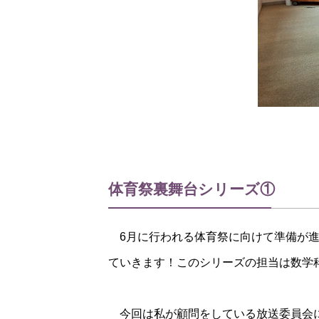
体育祭裏舞台シリーズ①
6月に行われる体育祭に向けて準備が進
ていきます！このシリーズの担当は数学
今回は私が顧問をしている放送委員会