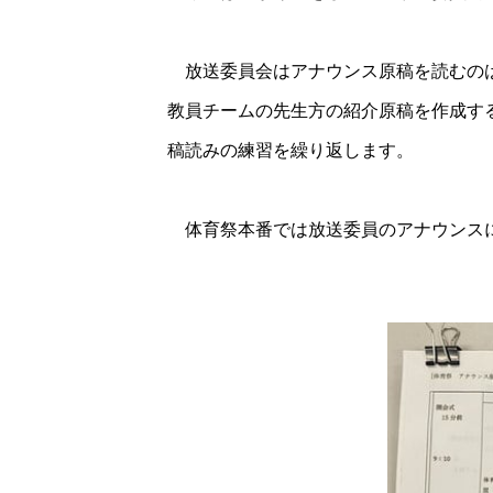
放送委員会はアナウンス原稿を読むのは
教員チームの先生方の紹介原稿を作成す
稿読みの練習を繰り返します。
体育祭本番では放送委員のアナウンス