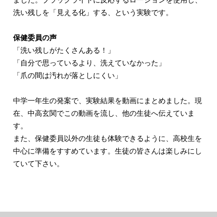
洗い残しを「見える化」する、という実験です。
保健委員の声
「洗い残しがたくさんある！」
「自分で思っているより、洗えていなかった」
「爪の間は汚れが落としにくい」
中学一年生の発案で、実験結果を動画にまとめました。現
在、中高玄関でこの動画を流し、他の生徒へ伝えていま
す。
また、保健委員以外の生徒も体験できるように、高校生を
中心に準備をすすめています。生徒の皆さんは楽しみにし
ていて下さい。