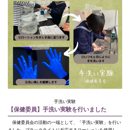
入試情報
English
手洗い実験
【保健委員】手洗い実験を行いました
保健委員会の活動の一端として、「手洗い実験」を行い
ました。ブラックライトに反応するローションを使用し、