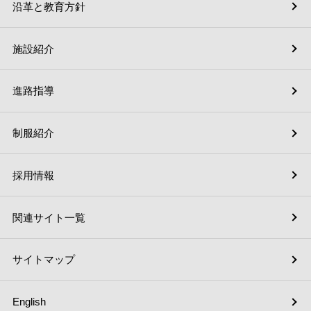
沿革と教育方針
施設紹介
進路指導
制服紹介
採用情報
関連サイト一覧
サイトマップ
English