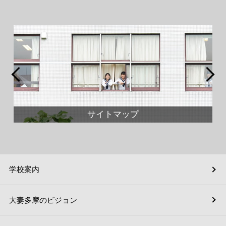
サイトマップ
学校案内
大妻多摩のビジョン