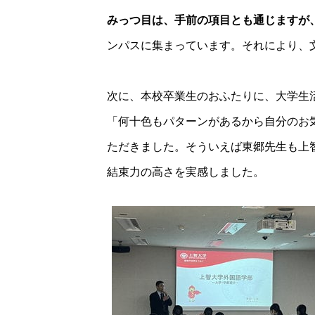
みっつ目は、手前の項目とも通じますが
ンパスに集まっています。それにより、
次に、本校卒業生のおふたりに、大学生
「何十色もパターンがあるから自分のお
ただきました。そういえば東郷先生も上
結束力の高さを実感しました。