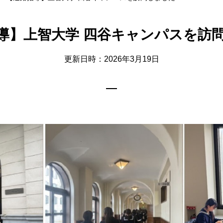
導】上智大学 四谷キャンパスを訪
更新日時：2026年3月19日