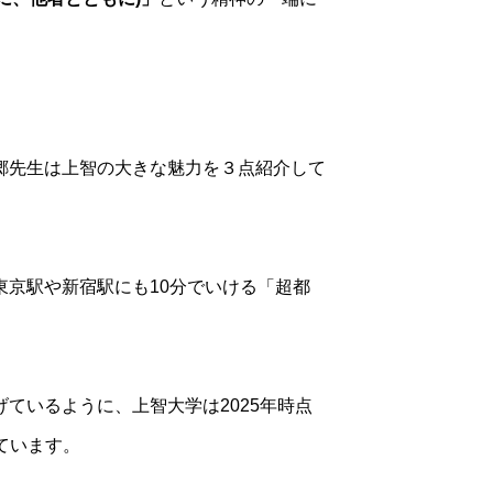
郷先生は上智の大きな魅力を３点紹介して
京駅や新宿駅にも10分でいける「超都
ているように、上智大学は2025年時点
ています。