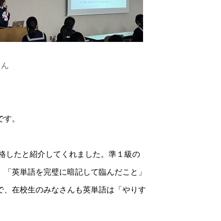
さん
です。
格したと紹介してくれました。準１級の
、「英単語を完璧に暗記して臨んだこと」
で、在校生のみなさんも英単語は「やりす