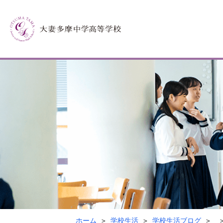
ホーム
学校生活
学校生活ブログ