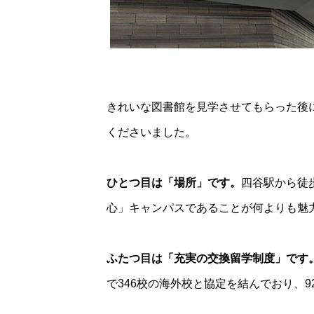
きれいな図書館を見学させてもらった後
くださいました。
ひとつ目は「場所」です。
四谷駅から徒
心」キャンパスであることが何よりも魅
ふたつ目は「充実の交換留学制度」です
で346校の海外校と協定を結んでおり、