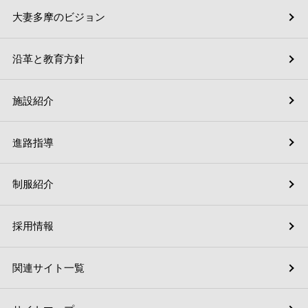
大妻多摩のビジョン
沿革と教育方針
施設紹介
進路指導
制服紹介
採用情報
関連サイト一覧