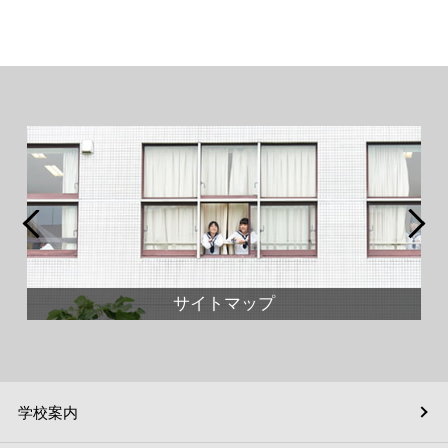
サイトマップ
学校案内