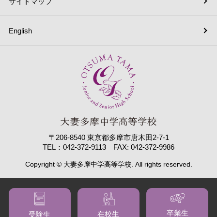
サイトマップ
English
〒206-8540 東京都多摩市唐木田2-7-1
TEL：042-372-9113 FAX: 042-372-9986
Copyright © 大妻多摩中学高等学校. All rights reserved.
卒業生
在校生
受験生