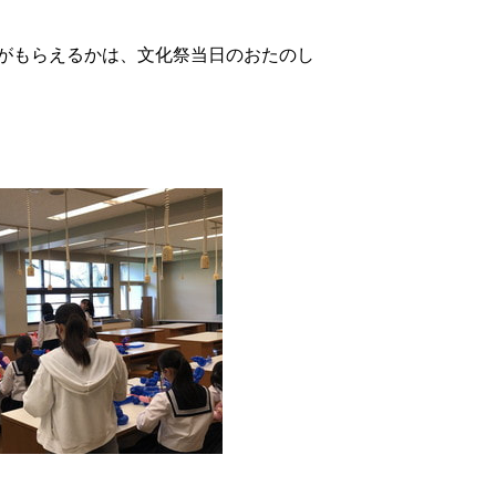
がもらえるかは、文化祭当日のおたのし