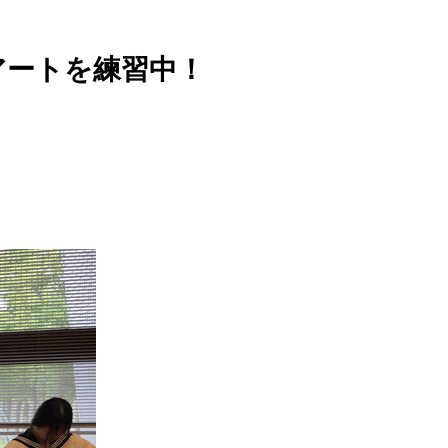
アートを練習中！