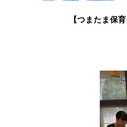
【つまたま保育