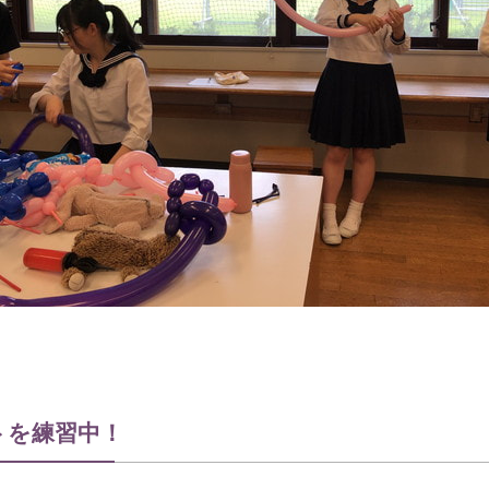
トを練習中！