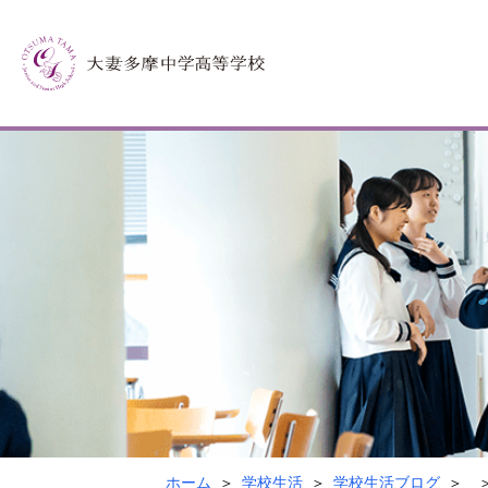
ホーム
学校生活
学校生活ブログ