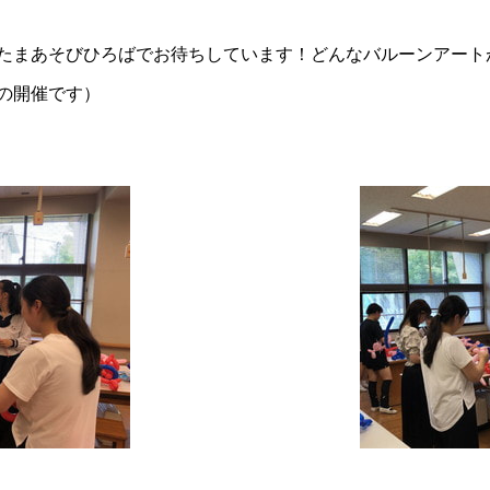
またまあそびひろばでお待ちしています！どんなバルーンアート
時の開催です）