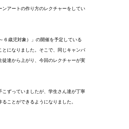
ーンアートの作り方のレクチャーをしてい
～６歳児対象）」の開催を予定している
ことになりました。そこで、同じキャンパ
生徒達から上がり、今回のレクチャーが実
手こずっていましたが、学生さん達が丁寧
作ることができるようになりました。