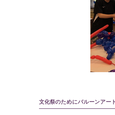
文化祭のためにバルーンアー