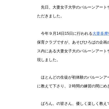
先日、大妻女子大学のバルーンアートサ
ただきました。
今年９月14日15日に行われる
大妻多摩
保育クラブですが、あそびひろばの企画
ス内にある大妻女子大のバルーンアート
現しました。
ほとんどの生徒が初体験のバルーンアー
に教えて下さり、２時間の練習の間にめ
ばろん。の皆さん、優しく楽しく教え