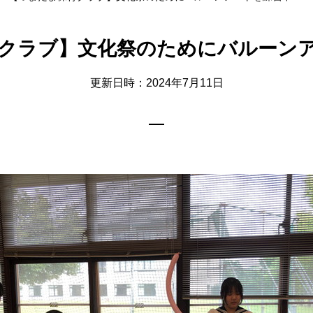
クラブ】文化祭のためにバルーン
更新日時：2024年7月11日