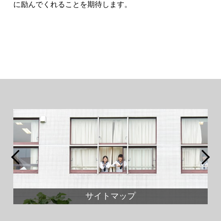
に励んでくれることを期待します。
サイトマップ