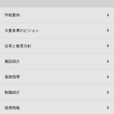
学校案内
大妻多摩のビジョン
沿革と教育方針
施設紹介
進路指導
制服紹介
採用情報