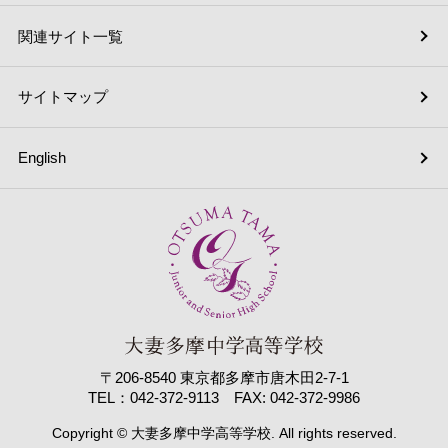
関連サイト一覧
サイトマップ
English
〒206-8540 東京都多摩市唐木田2-7-1
TEL：042-372-9113 FAX: 042-372-9986
Copyright © 大妻多摩中学高等学校. All rights reserved.