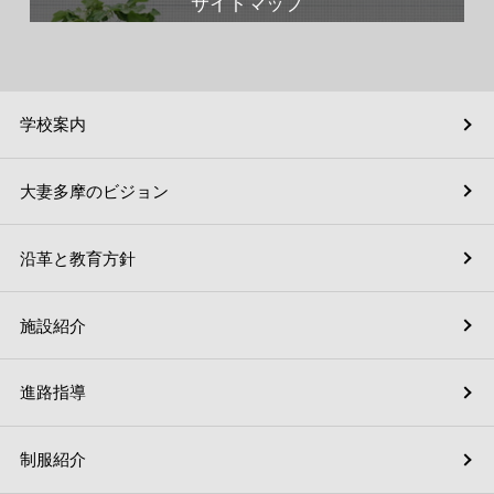
サイトマップ
学校案内
大妻多摩のビジョン
沿革と教育方針
施設紹介
進路指導
制服紹介