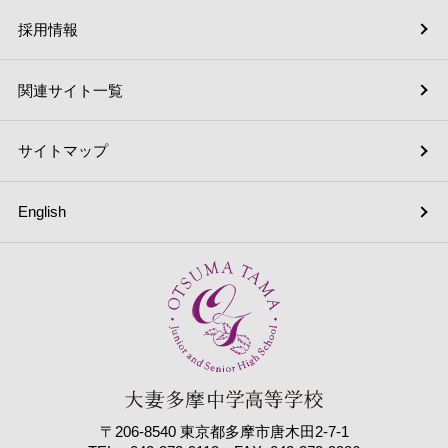
採用情報
関連サイト一覧
サイトマップ
English
〒206-8540 東京都多摩市唐木田2-7-1