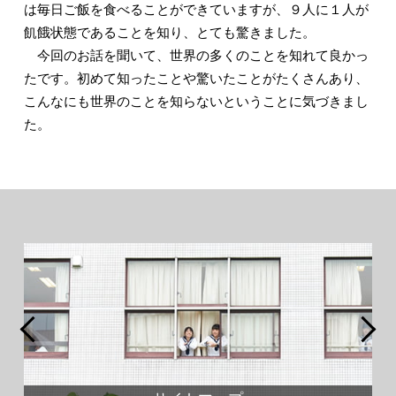
は毎日ご飯を食べることができていますが、９人に１人が
飢餓状態であることを知り、とても驚きました。
今回のお話を聞いて、世界の多くのことを知れて良かっ
たです。初めて知ったことや驚いたことがたくさんあり、
こんなにも世界のことを知らないということに気づきまし
た。