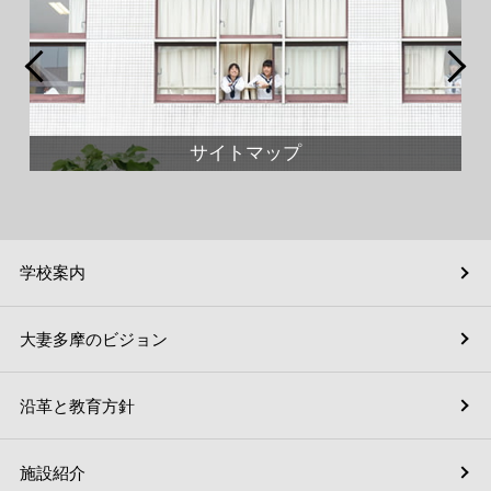
サイトマップ
学校案内
大妻多摩のビジョン
沿革と教育方針
施設紹介