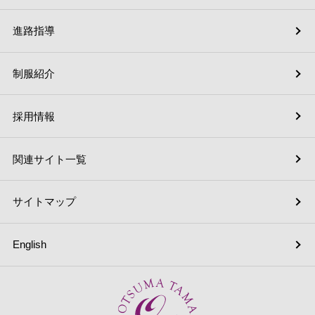
進路指導
制服紹介
採用情報
関連サイト一覧
サイトマップ
English