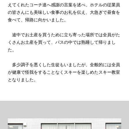
えてくれたコーチ達へ感謝の言葉を述べ、ホテルの従業員
の皆さんにも美味しい食事のお礼を伝え、大急ぎで昼食を
食べて、帰路に向かいました。
途中でお土産を買うために立ち寄った場所では全員がた
くさんお土産を買って、バスの中では熟睡して帰りまし
た。
多少調子を悪くした生徒もいましたが、全般的には全員
が健康で怪我をすることなくスキーを楽しめたスキー教室
となりました。