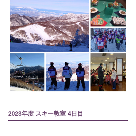
入試情報
English
2023年度 スキー教室 4日目