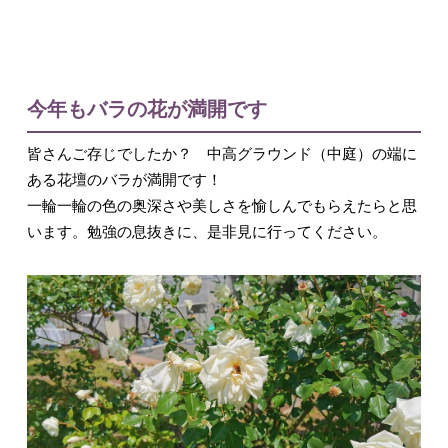
今年もバラの花が満開です
皆さんご存じでしたか？ 中高グラウンド（中庭）の端に
ある花壇のバラが満開です！
一輪一輪の色の奥深さや美しさを愉しんでもらえたらと思
います。勉強の息抜きに、是非見に行ってください。