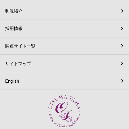
制服紹介
採用情報
関連サイト一覧
サイトマップ
English