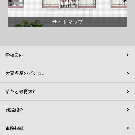
サイトマップ
学校案内
大妻多摩のビジョン
沿革と教育方針
施設紹介
進路指導