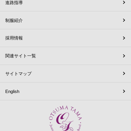
進路指導
制服紹介
採用情報
関連サイト一覧
サイトマップ
English