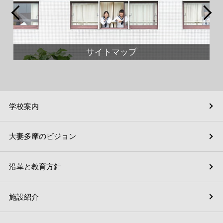
サイトマップ
学校案内
大妻多摩のビジョン
沿革と教育方針
施設紹介