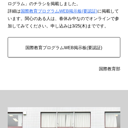
ログラム」のチラシを掲載しました。
詳細は
国際教育プログラムWEB掲示板(要認証)
に掲載して
います。関心のある人は、春休み中なのでオンラインで参
加してみてください。申し込みは3/25(木)までです。
国際教育プログラムWEB掲示板(要認証)
国際教育部