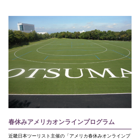
入試情報
English
春休みアメリカオンラインプログラム
近畿日本ツーリスト主催の「アメリカ春休みオンラインプ