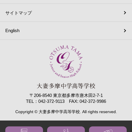
サイトマップ
English
〒206-8540 東京都多摩市唐木田2-7-1
TEL：042-372-9113 FAX: 042-372-9986
Copyright © 大妻多摩中学高等学校. All rights reserved.