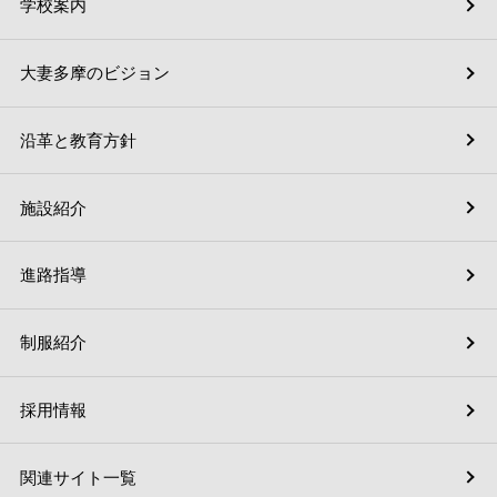
学校案内
大妻多摩のビジョン
沿革と教育方針
施設紹介
進路指導
制服紹介
採用情報
関連サイト一覧