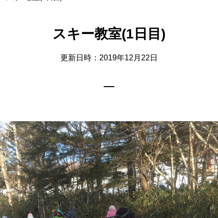
スキー教室(1日目)
更新日時：2019年12月22日