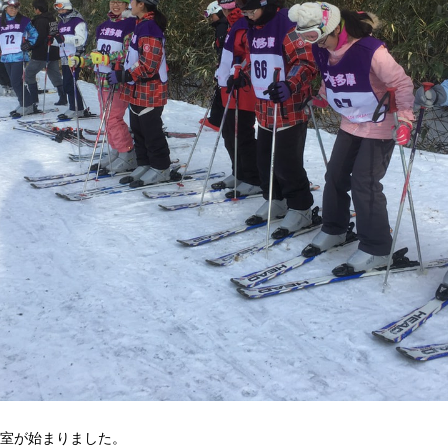
教室が始まりました。