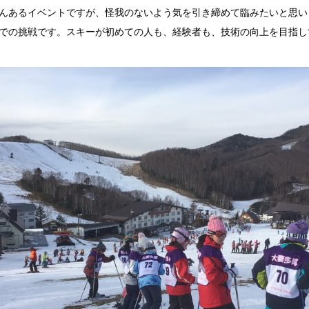
んあるイベントですが、怪我のないよう気を引き締めて臨みたいと思い
での挑戦です。スキーが初めての人も、経験者も、技術の向上を目指し