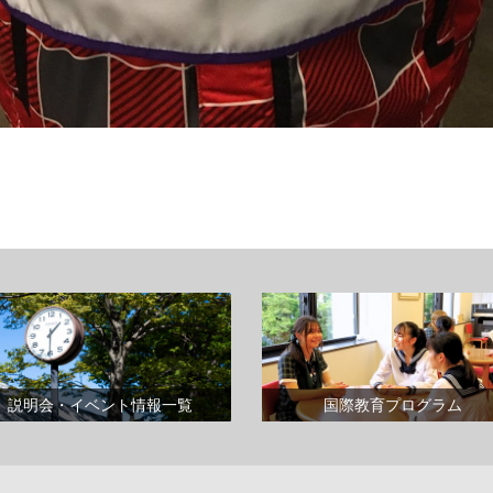
説明会・イベント情報一覧
国際教育プログラム