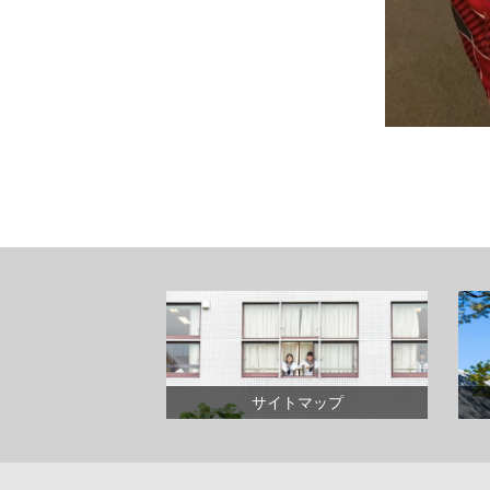
サイトマップ