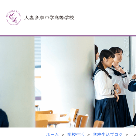
ホーム
学校生活
学校生活ブログ