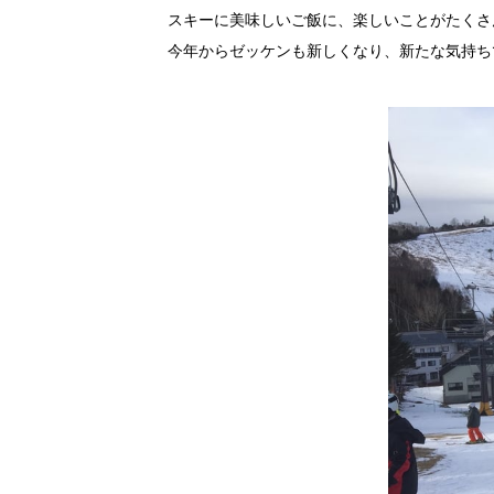
スキーに美味しいご飯に、楽しいことがたくさ
今年からゼッケンも新しくなり、新たな気持ち