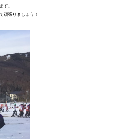
ます。
て頑張りましょう！