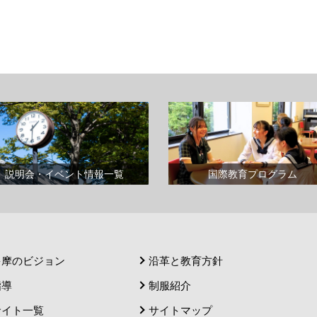
説明会・イベント情報一覧
国際教育プログラム
多摩のビジョン
沿革と教育方針
指導
制服紹介
サイト一覧
サイトマップ