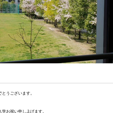
でとうございます。
入学お祝い申し上げます。