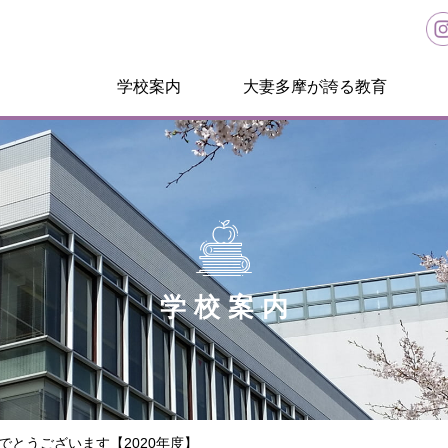
学校案内
大妻多摩が誇る教育
学校案内
でとうございます【2020年度】