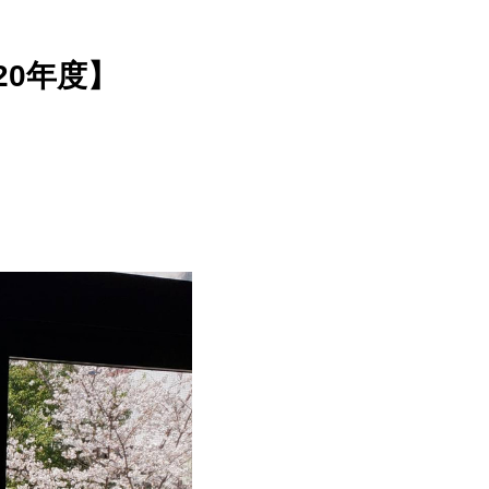
20年度】