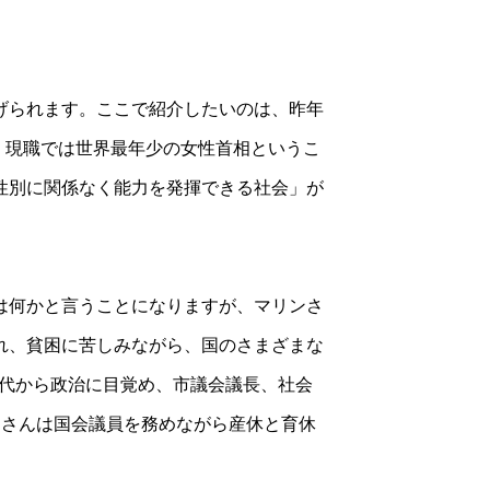
げられます。ここで紹介したいのは、昨年
、現職では世界最年少の女性首相というこ
性別に関係なく能力を発揮できる社会」が
は何かと言うことになりますが、マリンさ
れ、貧困に苦しみながら、国のさまざまな
0代から政治に目覚め、市議会議長、社会
ンさんは国会議員を務めながら産休と育休