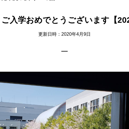
ご入学おめでとうございます【20
更新日時：2020年4月9日