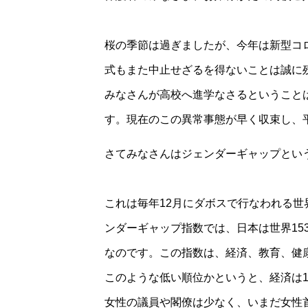
桜の季節は過ぎましたが、今年は新型コ
式もまた中止せざるを得ないことは誠に
みなさんが高校へ進学なさるということ
す。現在のこの異常事態が早く収束し、
さてみなさんはジェンダーギャップとい
これは毎年12月にダボスで行なわれる
ンダーギャップ指数では、日本は世界153
なのです。この指数は、経済、教育、健
このような低い順位かというと、経済は1
女性の議員や閣僚は少なく、いまだ女性