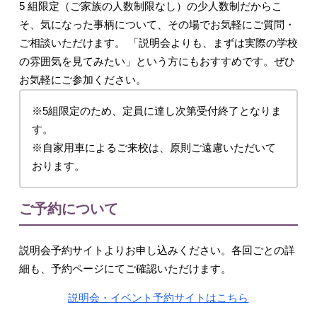
5 組限定（ご家族の人数制限なし）の少人数制だからこ
そ、気になった事柄について、その場でお気軽にご質問・
ご相談いただけます。 「説明会よりも、まずは実際の学校
の雰囲気を見てみたい」という方にもおすすめです。ぜひ
お気軽にご参加ください。
※5組限定のため、定員に達し次第受付終了となりま
す。
※自家用車によるご来校は、原則ご遠慮いただいて
おります。
ご予約について
説明会予約サイトよりお申し込みください。各回ごとの詳
細も、予約ページにてご確認いただけます。
説明会・イベント予約サイトはこちら