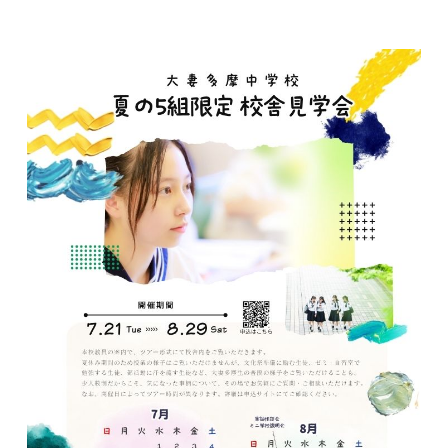
入試情報
English