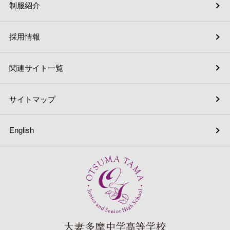
制服紹介
採用情報
関連サイト一覧
サイトマップ
English