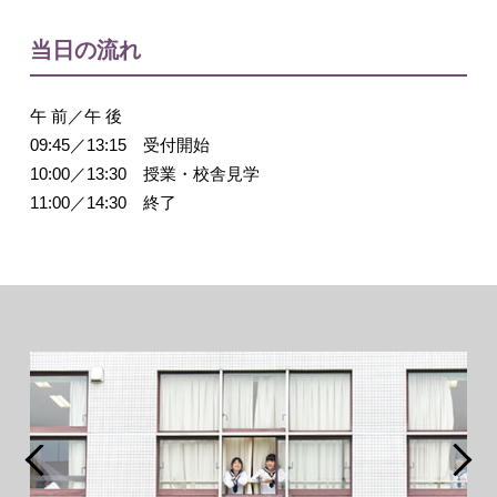
当日の流れ
午 前／午 後
09:45／13:15 受付開始
10:00／13:30 授業・校舎見学
11:00／14:30 終了