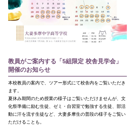
教員がご案内する「5組限定 校舎見学会」
開催のお知らせ
本校教員の案内で、ツアー形式にて校舎内をご覧いただき
ます。
夏休み期間のため授業の様子はご覧いただけませんが、文
化祭準備に励む生徒、ゼミ・自習室で勉強する生徒、部活
動に汗を流す生徒など、大妻多摩生の普段の様子をご覧い
ただけることも。