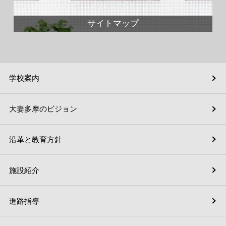
サイトマップ
学校案内
大妻多摩のビジョン
沿革と教育方針
施設紹介
進路指導