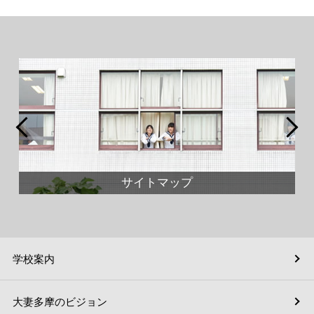
サイトマップ
学校案内
大妻多摩のビジョン