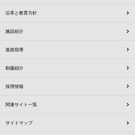
沿革と教育方針
施設紹介
進路指導
制服紹介
採用情報
関連サイト一覧
サイトマップ