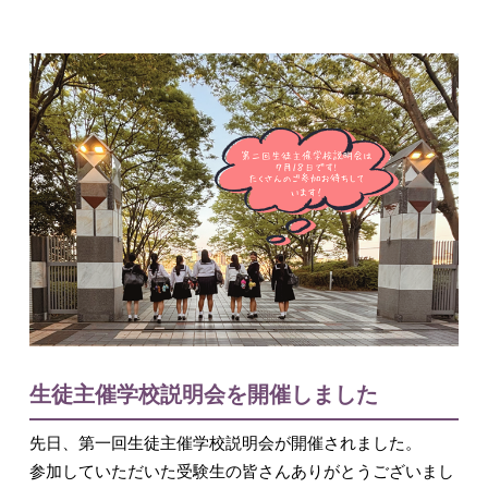
入試情報
English
生徒主催学校説明会を開催しました
先日、第一回生徒主催学校説明会が開催されました。
参加していただいた受験生の皆さんありがとうございまし