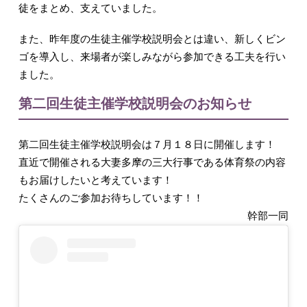
徒をまとめ、支えていました。
また、昨年度の生徒主催学校説明会とは違い、新しくビン
ゴを導入し、来場者が楽しみながら参加できる工夫を行い
ました。
第二回生徒主催学校説明会のお知らせ
第二回生徒主催学校説明会は７月１８日に開催します！
直近で開催される大妻多摩の三大行事である体育祭の内容
もお届けしたいと考えています！
たくさんのご参加お待ちしています！！
幹部一同