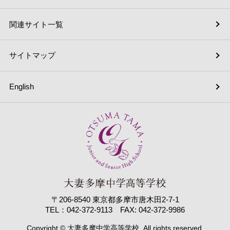
関連サイト一覧
サイトマップ
English
〒206-8540 東京都多摩市唐木田2-7-1
TEL：042-372-9113 FAX: 042-372-9986
Copyright © 大妻多摩中学高等学校. All rights reserved.