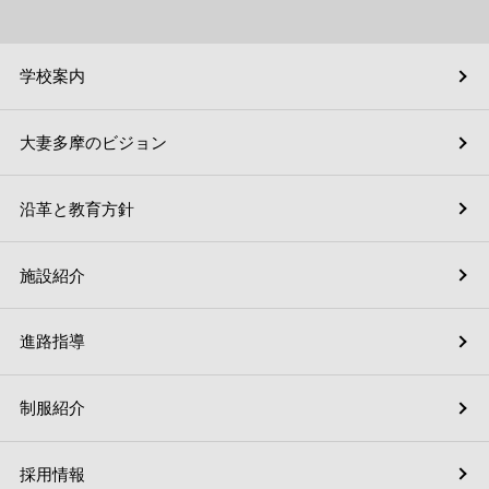
学校案内
大妻多摩のビジョン
沿革と教育方針
施設紹介
進路指導
制服紹介
採用情報