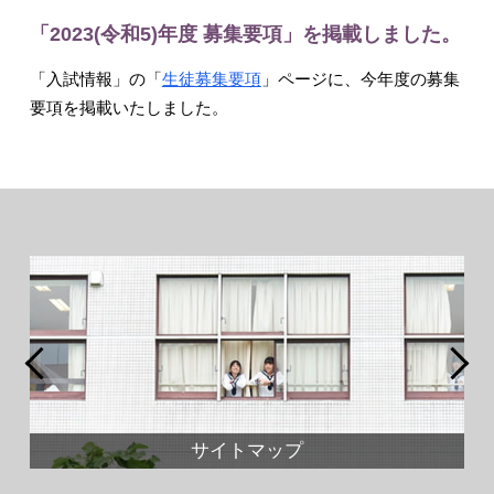
入試情報
「2023(令和5)年度 募集要項」を掲載しました。
「入試情報」の「
生徒募集要項
」ページに、今年度の募集
要項を掲載いたしました。
English
サイトマップ