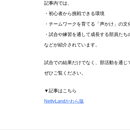
記事内では、
・初心者から挑戦できる環境
・チームワークを育てる「声かけ」の文
・試合や練習を通して成長する部員たち
などが紹介されています。
試合での結果だけでなく、部活動を通じ
ぜひご覧ください。
▼記事はこちら
NettyLandかわら版