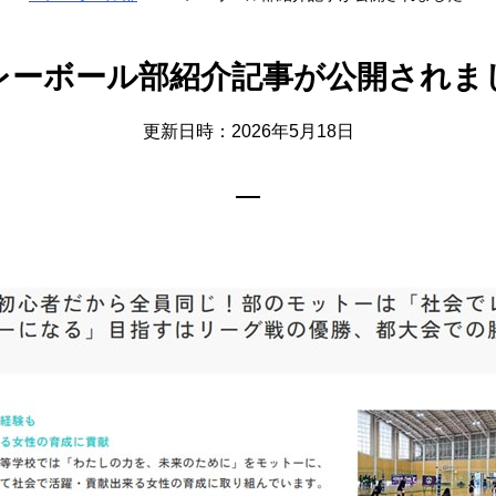
レーボール部紹介記事が公開されま
更新日時：2026年5月18日