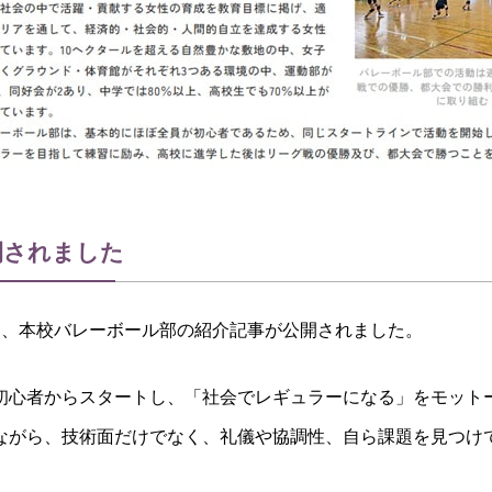
開されました
」にて、本校バレーボール部の紹介記事が公開されました。
初心者からスタートし、「社会でレギュラーになる」をモット
ながら、技術面だけでなく、礼儀や協調性、自ら課題を見つけ