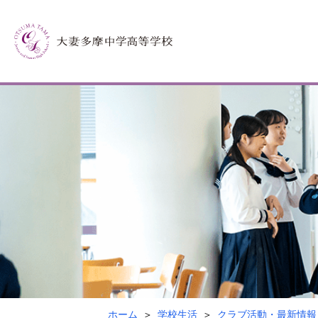
ホーム
学校生活
クラブ活動・最新情報