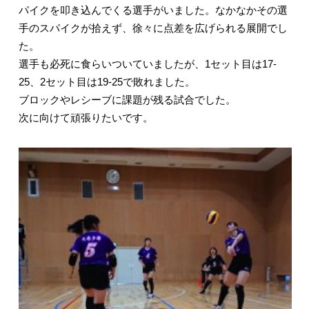
パイクを叩き込んでくる選手がいました。なかなかその選
手のスパイクが拾えず、徐々に点差を広げられる展開でし
た。
選手も必死に食らいついていましたが、1セット目は17-
25、2セット目は19-25で敗れました。
ブロックやレシーブに課題が残る試合でした。
次に向けて頑張りたいです。