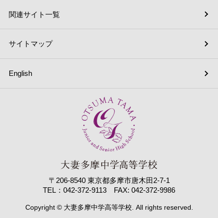
関連サイト一覧
サイトマップ
English
〒206-8540 東京都多摩市唐木田2-7-1
TEL：042-372-9113 FAX: 042-372-9986
Copyright © 大妻多摩中学高等学校. All rights reserved.