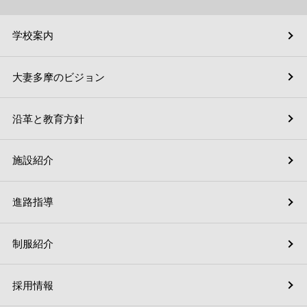
学校案内
大妻多摩のビジョン
沿革と教育方針
施設紹介
進路指導
制服紹介
採用情報