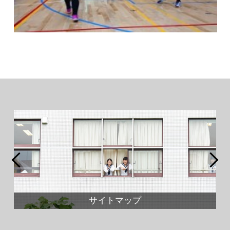
サイトマップ