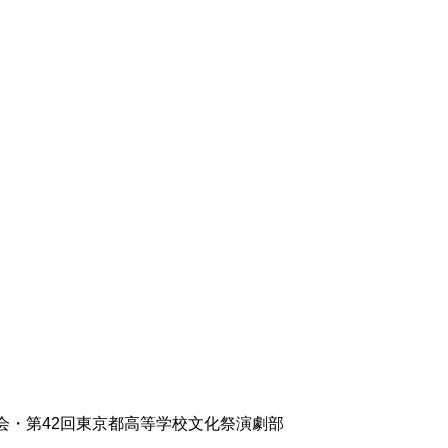
会・第42回東京都高等学校文化祭演劇部