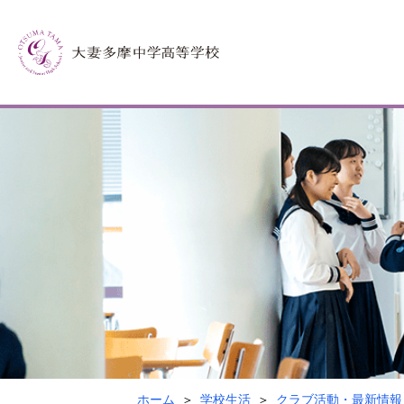
ホーム
学校生活
クラブ活動・最新情報