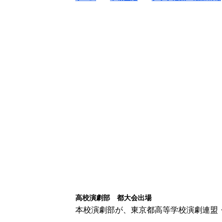
高校演劇部 都大会出場
本校演劇部が、東京都高等学校演劇連盟・