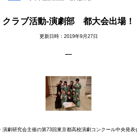
クラブ活動-演劇部 都大会出場！
更新日時：2019年9月27日
演劇研究会主催の第73回東京都高校演劇コンクール中央発表