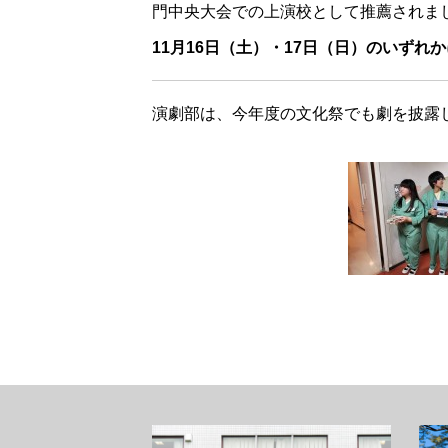
門中央大会での上演校として推薦されま
11月16日（土）・17日（日）のいず
演劇部は、今年度の文化祭でも劇を披露