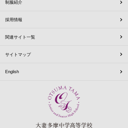
制服紹介
採用情報
関連サイト一覧
サイトマップ
English