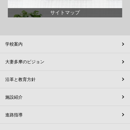
サイトマップ
学校案内
大妻多摩のビジョン
沿革と教育方針
施設紹介
進路指導