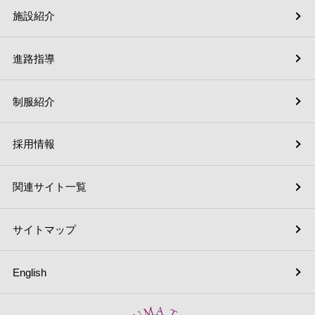
施設紹介
進路指導
制服紹介
採用情報
関連サイト一覧
サイトマップ
English