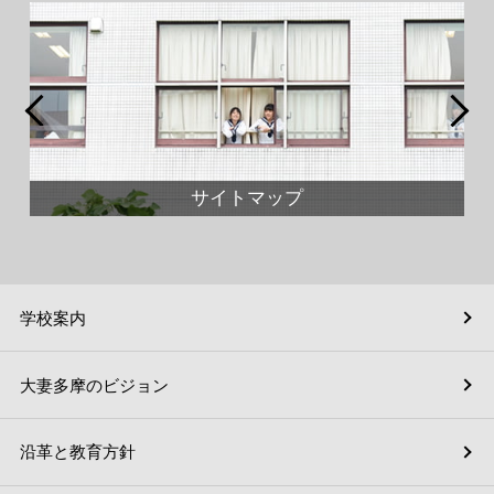
サイトマップ
学校案内
大妻多摩のビジョン
沿革と教育方針