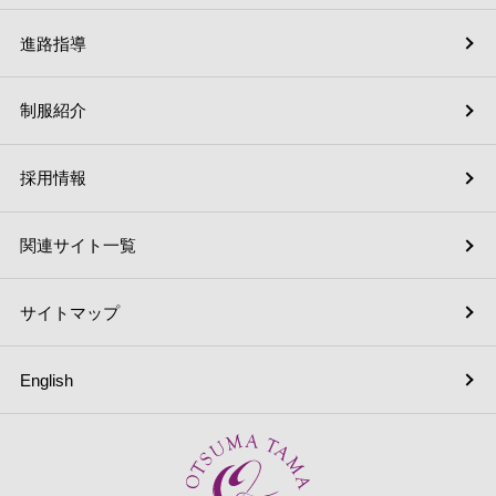
進路指導
制服紹介
採用情報
関連サイト一覧
サイトマップ
English