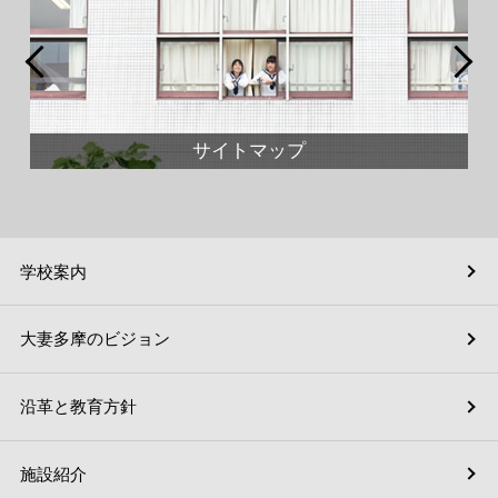
サイトマップ
学校案内
大妻多摩のビジョン
沿革と教育方針
施設紹介