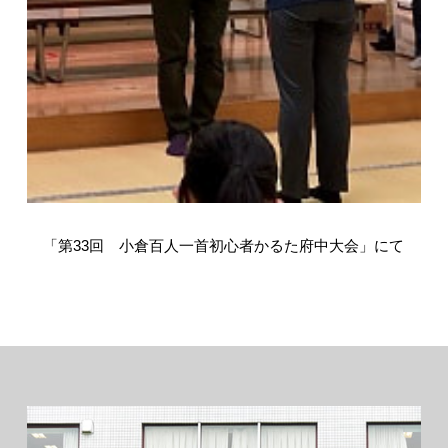
「第33回 小倉百人一首初心者かるた府中大会」にて