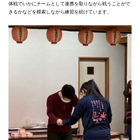
体戦でいかにチームとして連携を取りながら戦うことがで
きるかなどを模索しながら練習を続けています。